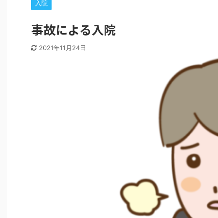
入院
事故による入院
2021年11月24日