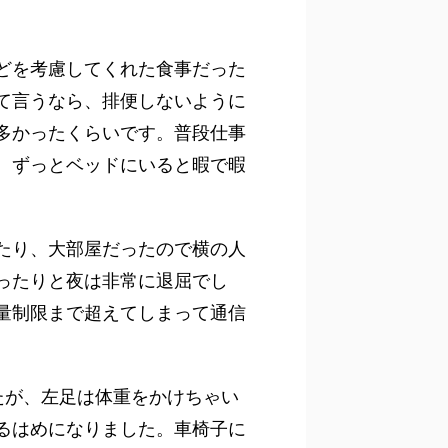
。
どを考慮してくれた食事だった
て言うなら、排便しないように
多かったくらいです。普段仕事
、ずっとベッドにいると暇で暇
たり、大部屋だったので横の人
ったりと夜は非常に退屈でし
量制限まで超えてしまって通信
たが、左足は体重をかけちゃい
るはめになりました。車椅子に