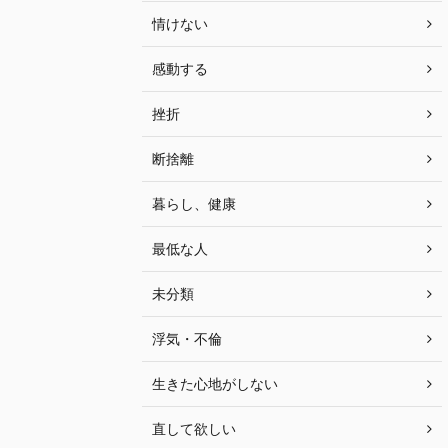
情けない
感動する
挫折
断捨離
暮らし、健康
最低な人
未分類
浮気・不倫
生きた心地がしない
直して欲しい