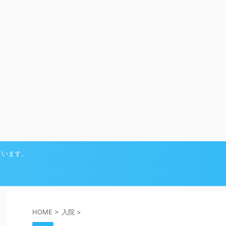
ています。
HOME
>
入院
>