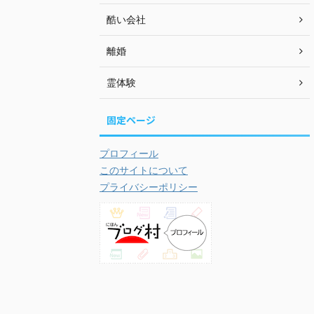
酷い会社
離婚
霊体験
固定ページ
プロフィール
このサイトについて
プライバシーポリシー