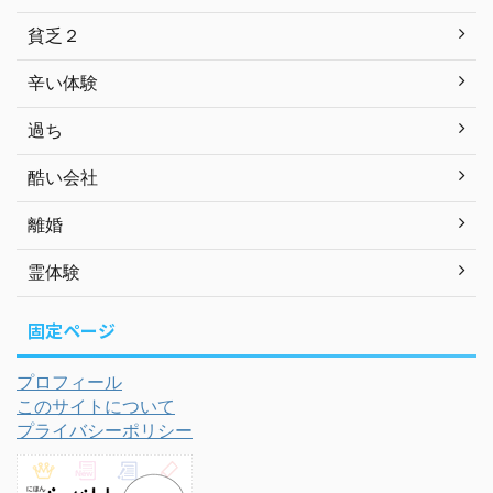
貧乏２
辛い体験
過ち
酷い会社
離婚
霊体験
固定ページ
プロフィール
このサイトについて
プライバシーポリシー