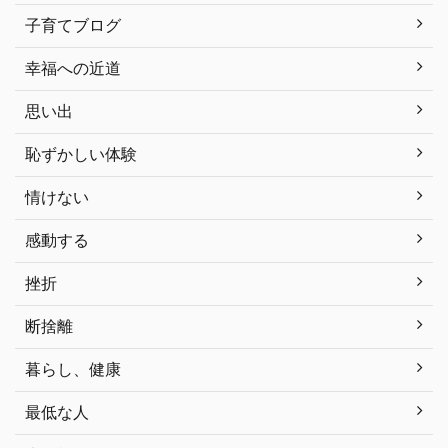
子育てブログ
幸福への近道
思い出
恥ずかしい体験
情けない
感動する
挫折
断捨離
暮らし、健康
最低な人