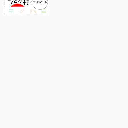
プロフィール
このサイトについて
プライバシーポリシー