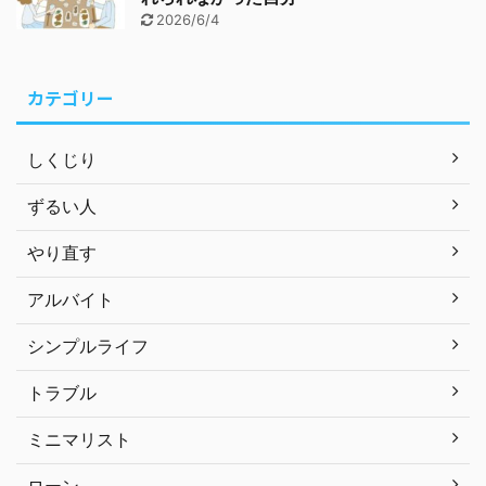
2026/6/4
カテゴリー
しくじり
ずるい人
やり直す
アルバイト
シンプルライフ
トラブル
ミニマリスト