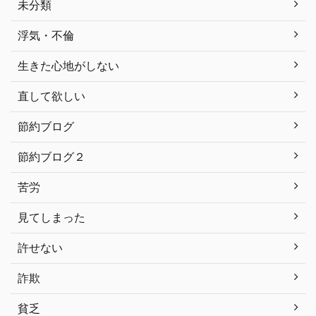
未分類
浮気・不倫
生きた心地がしない
直して欲しい
節約ブログ
節約ブログ２
苦労
見てしまった
許せない
詐欺
貧乏