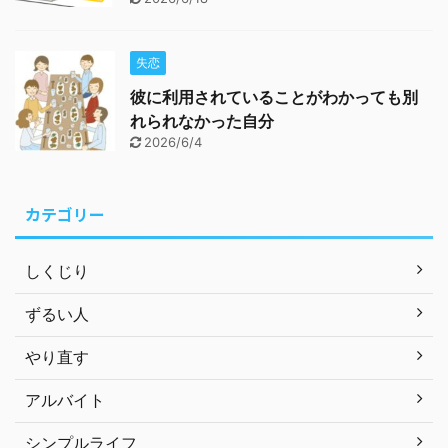
失恋
彼に利用されていることがわかっても別
れられなかった自分
2026/6/4
カテゴリー
しくじり
ずるい人
やり直す
アルバイト
シンプルライフ