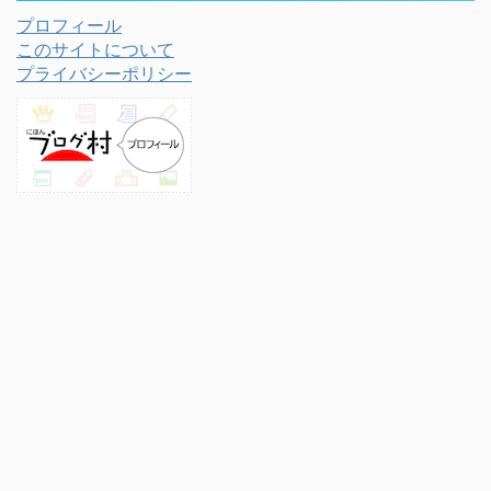
プロフィール
このサイトについて
プライバシーポリシー