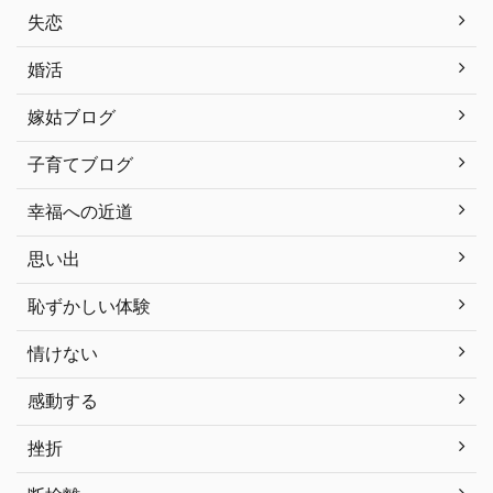
失恋
婚活
嫁姑ブログ
子育てブログ
幸福への近道
思い出
恥ずかしい体験
情けない
感動する
挫折