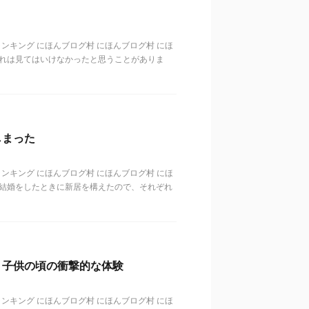
歳代ランキング にほんブログ村 にほんブログ村 にほ
これは見てはいけなかったと思うことがありま
しまった
歳代ランキング にほんブログ村 にほんブログ村 にほ
、結婚をしたときに新居を構えたので、それぞれ
、子供の頃の衝撃的な体験
歳代ランキング にほんブログ村 にほんブログ村 にほ