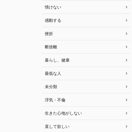
情けない
感動する
挫折
断捨離
暮らし、健康
最低な人
未分類
浮気・不倫
生きた心地がしない
直して欲しい