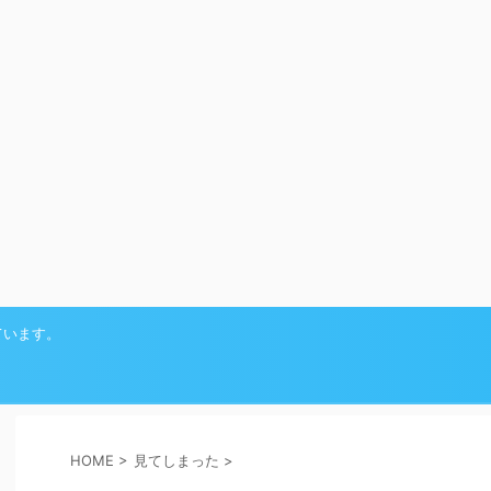
ています。
HOME
>
見てしまった
>