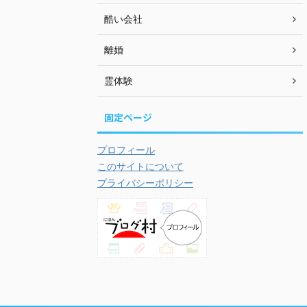
酷い会社
離婚
霊体験
固定ページ
プロフィール
このサイトについて
プライバシーポリシー