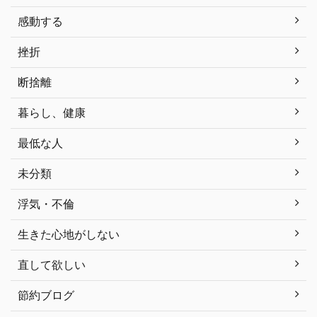
感動する
挫折
断捨離
暮らし、健康
最低な人
未分類
浮気・不倫
生きた心地がしない
直して欲しい
節約ブログ