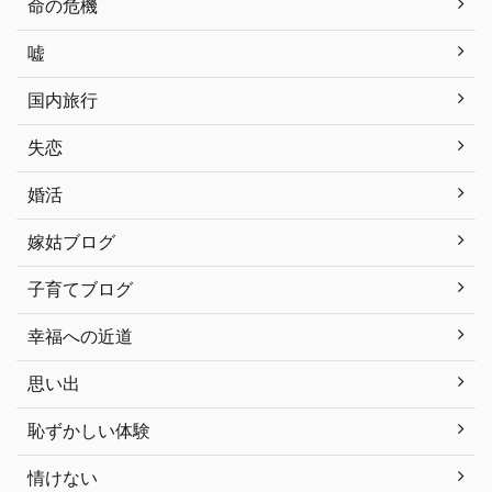
命の危機
嘘
国内旅行
失恋
婚活
嫁姑ブログ
子育てブログ
幸福への近道
思い出
恥ずかしい体験
情けない