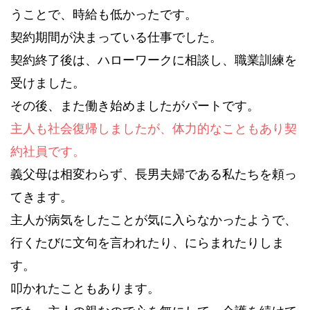
うことで、時給も低かったです。
契約期間が決まっている仕事でした。
契約終了後は、ハローワークに相談し、職業訓練を
受けました。
その後、また働き始めましたがパートです。
主人も社会復帰しましたが、体力的なこともあり契
約社員です。
義父母は相変わらず、長男夫婦である私たちを頼っ
てきます。
主人が病気をしたことが気に入らなかったようで、
行くたびに文句を言われたり、にらまれたりしま
す。
叩かれたこともあります。