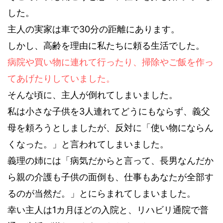
した。
主人の実家は車で30分の距離にあります。
しかし、高齢を理由に私たちに頼る生活でした。
病院や買い物に連れて行ったり、掃除やご飯を作っ
てあげたりしていました。
そんな頃に、主人が倒れてしまいました。
私は小さな子供を3人連れてどうにもならず、義父
母を頼ろうとしましたが、反対に「使い物にならん
くなった。」と言われてしまいました。
義理の姉には「病気だからと言って、長男なんだか
ら親の介護も子供の面倒も、仕事もあなたが全部す
るのが当然だ。」とにらまれてしまいました。
幸い主人は1カ月ほどの入院と、リハビリ通院で普