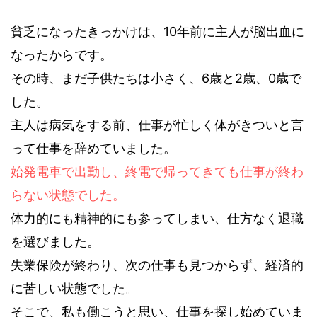
貧乏になったきっかけは、10年前に主人が脳出血に
なったからです。
その時、まだ子供たちは小さく、6歳と2歳、0歳で
した。
主人は病気をする前、仕事が忙しく体がきついと言
って仕事を辞めていました。
始発電車で出勤し、終電で帰ってきても仕事が終わ
らない状態でした。
体力的にも精神的にも参ってしまい、仕方なく退職
を選びました。
失業保険が終わり、次の仕事も見つからず、経済的
に苦しい状態でした。
そこで、私も働こうと思い、仕事を探し始めていま