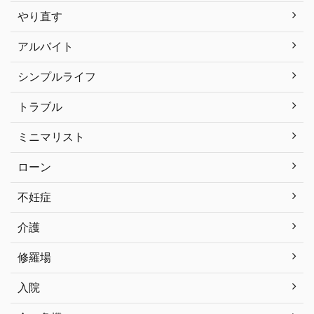
やり直す
アルバイト
シンプルライフ
トラブル
ミニマリスト
ローン
不妊症
介護
修羅場
入院