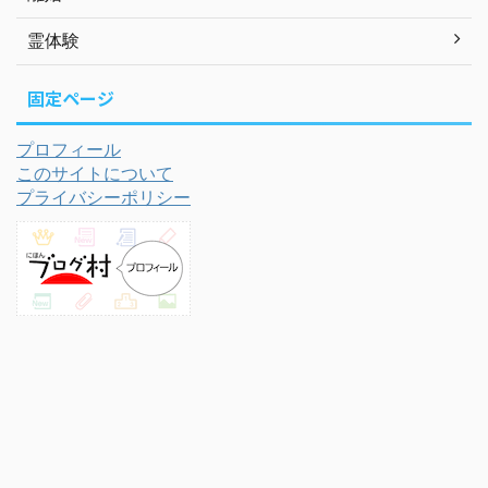
霊体験
固定ページ
プロフィール
このサイトについて
プライバシーポリシー