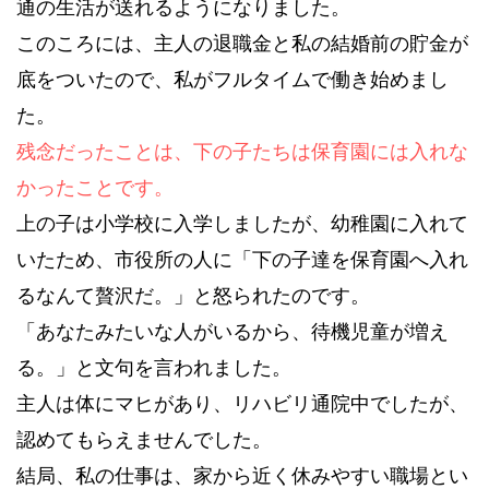
通の生活が送れるようになりました。
このころには、主人の退職金と私の結婚前の貯金が
底をついたので、私がフルタイムで働き始めまし
た。
残念だったことは、下の子たちは保育園には入れな
かったことです。
上の子は小学校に入学しましたが、幼稚園に入れて
いたため、市役所の人に「下の子達を保育園へ入れ
るなんて贅沢だ。」と怒られたのです。
「あなたみたいな人がいるから、待機児童が増え
る。」と文句を言われました。
主人は体にマヒがあり、リハビリ通院中でしたが、
認めてもらえませんでした。
結局、私の仕事は、家から近く休みやすい職場とい