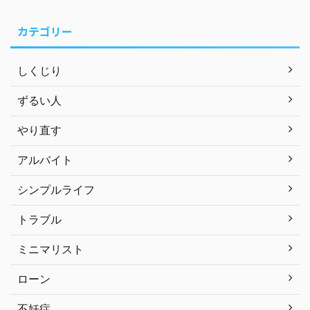
カテゴリー
しくじり
ずるい人
やり直す
アルバイト
シンプルライフ
トラブル
ミニマリスト
ローン
不妊症