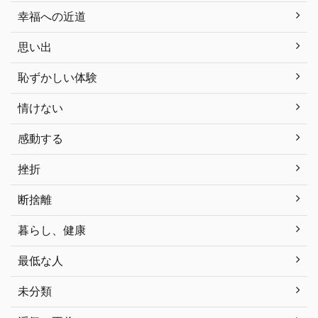
幸福への近道
思い出
恥ずかしい体験
情けない
感動する
挫折
断捨離
暮らし、健康
最低な人
未分類