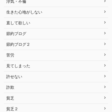
浮気・不倫
生きた心地がしない
直して欲しい
節約ブログ
節約ブログ２
苦労
見てしまった
許せない
詐欺
貧乏
貧乏２