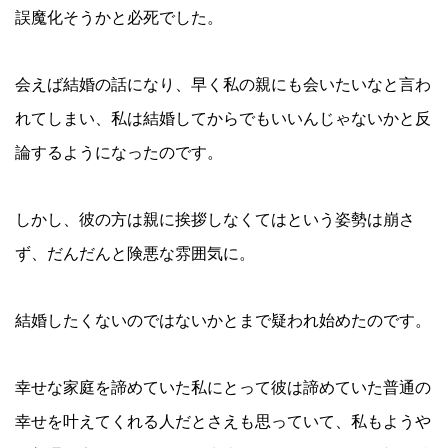
誤魔化そうかと必死でした。
会えば結婚の話になり、早く私の親にも会いたいなと言わ
れてしまい、私は結婚してからでもいいんじゃないかと反
論するようになったのです。
しかし、彼の方は親に挨拶しなくてはという姿勢は崩さ
ず、だんだんと険悪な雰囲気に。
結婚したくないのではないかとまで疑われ始めたのです。
幸せな家庭を諦めていた私にとって彼は諦めていた普通の
幸せを叶えてくれる人だとさえも思っていて、私もようや