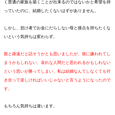
く普通の家族を築くことが出来るのではないかと希望を持
っていたのに、結婚したくないはずがありません。
しかし、怠け者でお金にだらしない母と接点を持ちたくな
いという気持ちは変わらず。
親と疎遠だと話そうかとも思いましたが、彼に嫌われてし
まうかもしれない、哀れな人間だと思われるかもしれない
という思いが勝ってしまい、私は結婚なんてしなくても付
き合って楽しければいいじゃないと言うようになったので
す。
もちろん気持ちは違います。