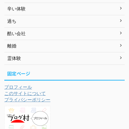
辛い体験
過ち
酷い会社
離婚
霊体験
固定ページ
プロフィール
このサイトについて
プライバシーポリシー