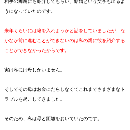
相手の両親にも紹介してもらい、結婚という文字も出るよ
うになっていたのです。
来年くらいには籍を入れようかと話をしていましたが、な
かなか前に進むことができないのは私の親に彼を紹介する
ことができなかったからです。
実は私には母しかいません。
そしてその母はお金にだらしなくてこれまでさまざまなト
ラブルを起こしてきました。
そのため、私は母と距離をおいていたのです。