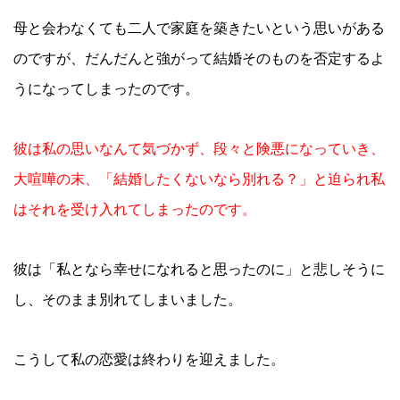
母と会わなくても二人で家庭を築きたいという思いがある
のですが、だんだんと強がって結婚そのものを否定するよ
うになってしまったのです。
彼は私の思いなんて気づかず、段々と険悪になっていき、
大喧嘩の末、「結婚したくないなら別れる？」と迫られ私
はそれを受け入れてしまったのです。
彼は「私となら幸せになれると思ったのに」と悲しそうに
し、そのまま別れてしまいました。
こうして私の恋愛は終わりを迎えました。