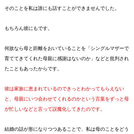
そのことを私は誰にも話すことができませんでした。
もちろん彼にもです。
何故なら母と距離をおいていることを「シングルマザーで
育ててきてくれた母親に感謝はないのか」などと批判され
たこともあったからです。
彼は家族に恵まれているのできっとわかってもらえない
と、母親にいつ会わせてくれるのかという言葉をずっと母
が忙しいなどと言って誤魔化してきたのです。
結婚の話が形になりつつあることで、私は母のことをどう