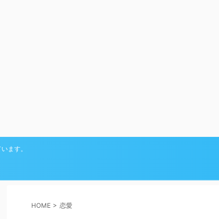
ています。
HOME
>
恋愛