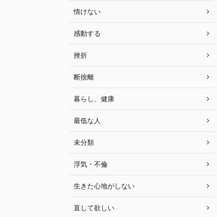
情けない
感動する
挫折
断捨離
暮らし、健康
最低な人
未分類
浮気・不倫
生きた心地がしない
直して欲しい