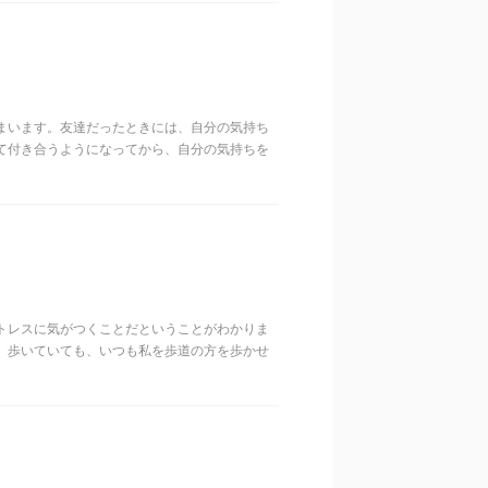
まいます。友達だったときには、自分の気持ち
て付き合うようになってから、自分の気持ちを
トレスに気がつくことだということがわかりま
。歩いていても、いつも私を歩道の方を歩かせ