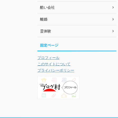
酷い会社
離婚
霊体験
固定ページ
プロフィール
このサイトについて
プライバシーポリシー