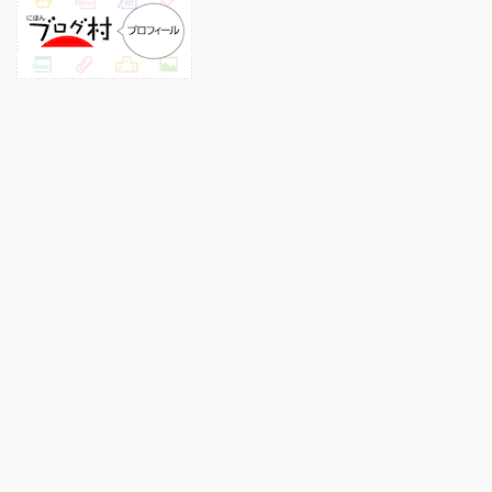
プロフィール
このサイトについて
プライバシーポリシー