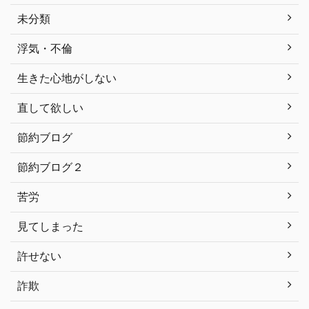
未分類
浮気・不倫
生きた心地がしない
直して欲しい
節約ブログ
節約ブログ２
苦労
見てしまった
許せない
詐欺