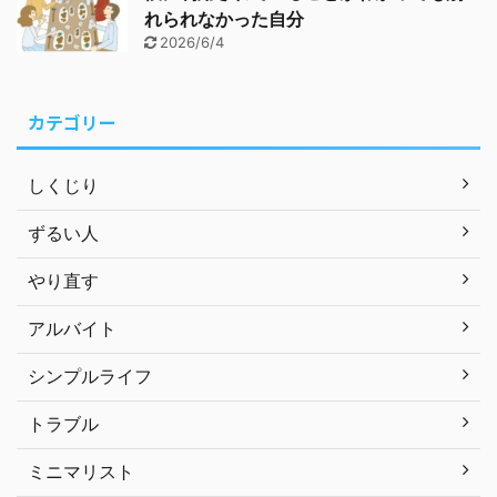
れられなかった自分
2026/6/4
カテゴリー
しくじり
ずるい人
やり直す
アルバイト
シンプルライフ
トラブル
ミニマリスト