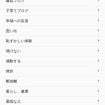
嫁姑ブログ
子育てブログ
幸福への近道
思い出
恥ずかしい体験
情けない
感動する
挫折
断捨離
暮らし、健康
最低な人