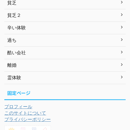
貧乏
貧乏２
辛い体験
過ち
酷い会社
離婚
霊体験
固定ページ
プロフィール
このサイトについて
プライバシーポリシー