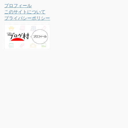
プロフィール
このサイトについて
プライバシーポリシー