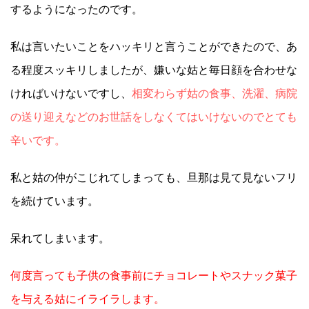
するようになったのです。
私は言いたいことをハッキリと言うことができたので、あ
る程度スッキリしましたが、嫌いな姑と毎日顔を合わせな
ければいけないですし、
相変わらず姑の食事、洗濯、病院
の送り迎えなどのお世話をしなくてはいけないのでとても
辛いです。
私と姑の仲がこじれてしまっても、旦那は見て見ないフリ
を続けています。
呆れてしまいます。
何度言っても子供の食事前にチョコレートやスナック菓子
を与える姑にイライラします。