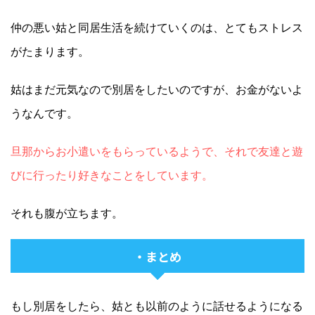
仲の悪い姑と同居生活を続けていくのは、とてもストレス
がたまります。
姑はまだ元気なので別居をしたいのですが、お金がないよ
うなんです。
旦那からお小遣いをもらっているようで、それで友達と遊
びに行ったり好きなことをしています。
それも腹が立ちます。
・まとめ
もし別居をしたら、姑とも以前のように話せるようになる