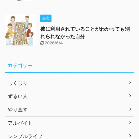
失恋
彼に利用されていることがわかっても別
れられなかった自分
2026/6/4
カテゴリー
しくじり
ずるい人
やり直す
アルバイト
シンプルライフ