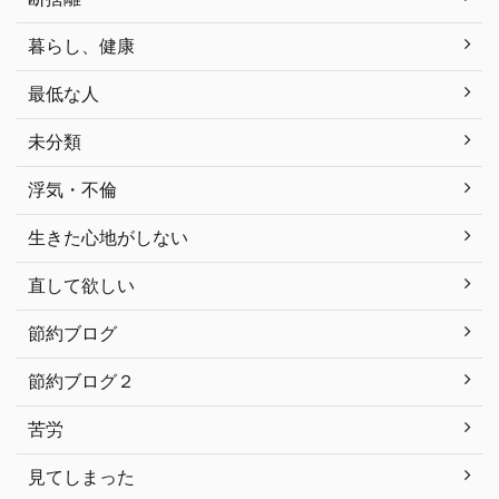
暮らし、健康
最低な人
未分類
浮気・不倫
生きた心地がしない
直して欲しい
節約ブログ
節約ブログ２
苦労
見てしまった