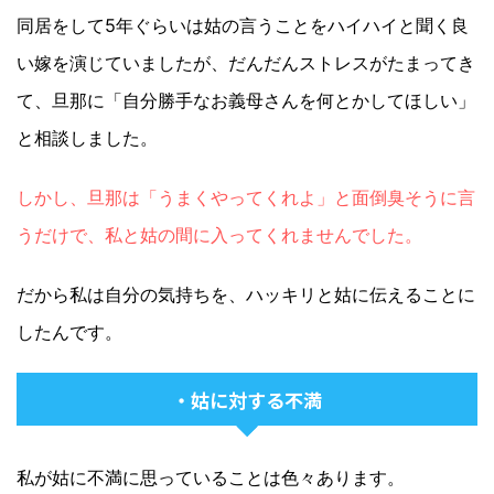
同居をして5年ぐらいは姑の言うことをハイハイと聞く良
い嫁を演じていましたが、だんだんストレスがたまってき
て、旦那に「自分勝手なお義母さんを何とかしてほしい」
と相談しました。
しかし、旦那は「うまくやってくれよ」と面倒臭そうに言
うだけで、私と姑の間に入ってくれませんでした。
だから私は自分の気持ちを、ハッキリと姑に伝えることに
したんです。
・姑に対する不満
私が姑に不満に思っていることは色々あります。