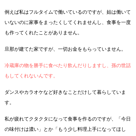
例えば私はフルタイムで働いているのですが、姑は働いて
いないのに家事をまったくしてくれませんし、食事を一度
も作ってくれたことがありません。
旦那が建てた家ですが、一切お金をもらっていません。
冷蔵庫の物を勝手に食べたり飲んだりしますし、孫の世話
もしてくれないんです。
ダンスやカラオケなど好きなことだけして暮らしていま
す。
私が疲れてクタクタになって食事を作るのですが、「今日
の味付けは濃い」とか「もう少し料理上手になってほし