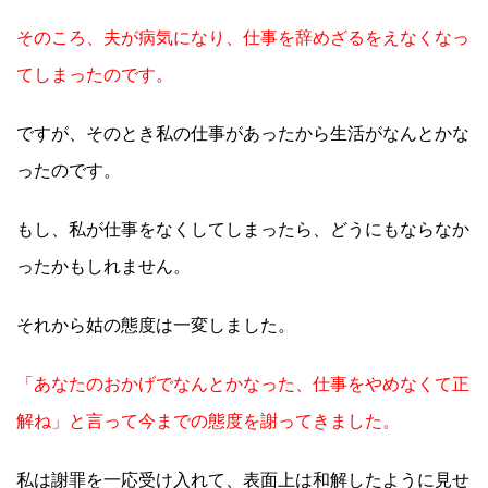
そのころ、夫が病気になり、仕事を辞めざるをえなくなっ
てしまったのです。
ですが、そのとき私の仕事があったから生活がなんとかな
ったのです。
もし、私が仕事をなくしてしまったら、どうにもならなか
ったかもしれません。
それから姑の態度は一変しました。
「あなたのおかげでなんとかなった、仕事をやめなくて正
解ね」と言って今までの態度を謝ってきました。
私は謝罪を一応受け入れて、表面上は和解したように見せ