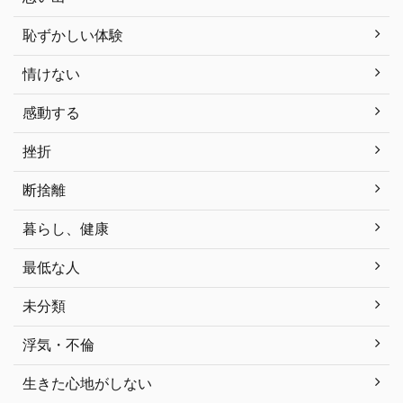
恥ずかしい体験
情けない
感動する
挫折
断捨離
暮らし、健康
最低な人
未分類
浮気・不倫
生きた心地がしない