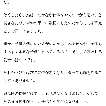
た。
そうしたら、姑は「なかなか仕事をやめないから悪い」と
開きなおり、挙句の果てに親切にしたのだからお礼を言え
とまで言ってきました。
確かに子供の側にいた方がいいかもしれませんが、子供も
まっすぐ素直な子供に育っているので、そこまで言われる
筋合いはないです。
それから姑とは本当に仲が悪くなり、会っても顔を見るこ
とすらありません。
最低限の挨拶だけで一言も話さなくなりました。そして、
そのまま数年がたち、子供も小学生になりました。