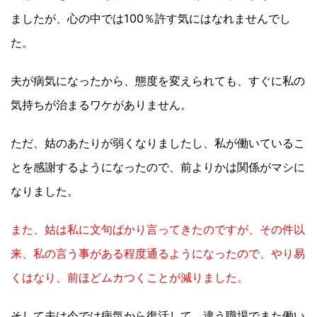
ましたが、心の中では100％許す気にはなれませんでし
た。
夫が病気になったから、態度を変えられても、すぐに私の
気持ちが治まるワケがありません。
ただ、姑のあたりが弱くなりましたし、私が働いているこ
とを感謝するようになったので、前よりかは関係がマシに
なりました。
また、姑は私に文句ばかり言ってきたのですが、その件以
来、私の言う事がある程度通るようになったので、やり易
くはなり、前ほどムカつくことが減りました。
そして夫は今では病気から復活して、違う職場でまた働い