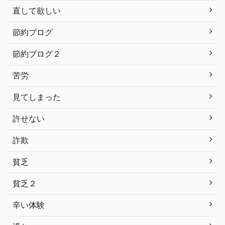
直して欲しい
節約ブログ
節約ブログ２
苦労
見てしまった
許せない
詐欺
貧乏
貧乏２
辛い体験