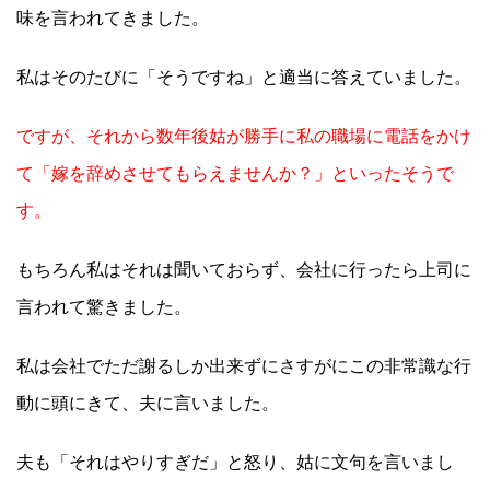
味を言われてきました。
私はそのたびに「そうですね」と適当に答えていました。
ですが、それから数年後姑が勝手に私の職場に電話をかけ
て「嫁を辞めさせてもらえませんか？」といったそうで
す。
もちろん私はそれは聞いておらず、会社に行ったら上司に
言われて驚きました。
私は会社でただ謝るしか出来ずにさすがにこの非常識な行
動に頭にきて、夫に言いました。
夫も「それはやりすぎだ」と怒り、姑に文句を言いまし