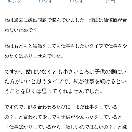
ログ村
ログ村
ログ村
キング
私は過去に嫁姑問題で悩んでいました。理由は価値観が合
わないためです。
私はもともと結婚をしても仕事をしたいタイプで仕事をや
めたくはありませんでした。
ですが、姑は少なくとも小さいころは子供の側にい
た方がいいと思うタイプで、私が仕事を続けるとい
うことを良くは思ってくれませんでした。
ですので、顔を合わせるたびに「まだ仕事をしている
の？」と言われて少しでも子供がやんちゃをしていると
「仕事ばかりしているから、寂しいのではないの？」と嫌