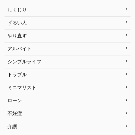
しくじり
ずるい人
やり直す
アルバイト
シンプルライフ
トラブル
ミニマリスト
ローン
不妊症
介護