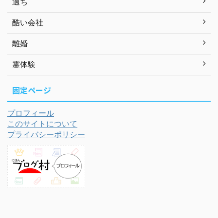
過ち
酷い会社
離婚
霊体験
固定ページ
プロフィール
このサイトについて
プライバシーポリシー