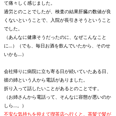
て痛々しく感じました。
過労とのことでしたが、検査の結果肝臓の数値が良
くないということで、入院が長引きそうということ
でした。
（あんなに健康そうだったのに、なぜこんなこと
に…）（でも、毎日お酒を飲んでいたから、そのせ
いかも…）
会社帰りに病院に立ち寄る日が続いていたある日、
彼の姉という人から電話がありました。
折り入って話したいことがあるとのことです。
（お姉さんから電話って、そんなに容態が悪いのか
しら…。）
不安な気持ちを抑えて喫茶店へ行くと、茶髪で髪が