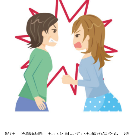
私は、当時結婚したいと思っていた彼の借金を、彼