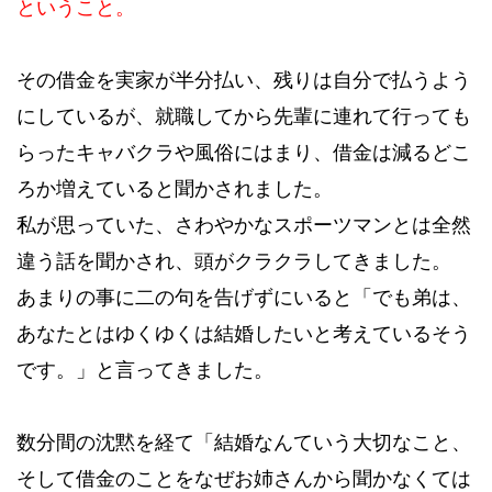
ということ。
その借金を実家が半分払い、残りは自分で払うよう
にしているが、就職してから先輩に連れて行っても
らったキャバクラや風俗にはまり、借金は減るどこ
ろか増えていると聞かされました。
私が思っていた、さわやかなスポーツマンとは全然
違う話を聞かされ、頭がクラクラしてきました。
あまりの事に二の句を告げずにいると「でも弟は、
あなたとはゆくゆくは結婚したいと考えているそう
です。」と言ってきました。
数分間の沈黙を経て「結婚なんていう大切なこと、
そして借金のことをなぜお姉さんから聞かなくては