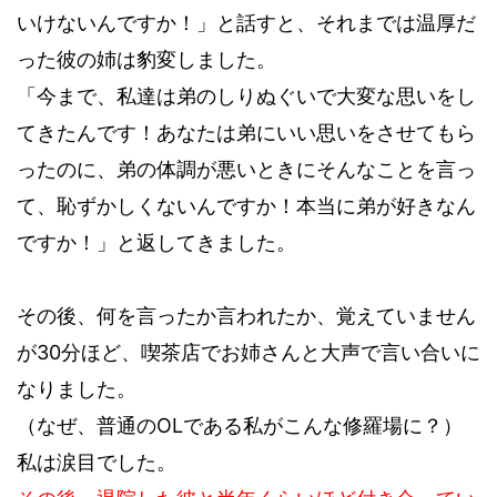
いけないんですか！」と話すと、それまでは温厚だ
った彼の姉は豹変しました。
「今まで、私達は弟のしりぬぐいで大変な思いをし
てきたんです！あなたは弟にいい思いをさせてもら
ったのに、弟の体調が悪いときにそんなことを言っ
て、恥ずかしくないんですか！本当に弟が好きなん
ですか！」と返してきました。
その後、何を言ったか言われたか、覚えていません
が30分ほど、喫茶店でお姉さんと大声で言い合いに
なりました。
（なぜ、普通のOLである私がこんな修羅場に？）
私は涙目でした。