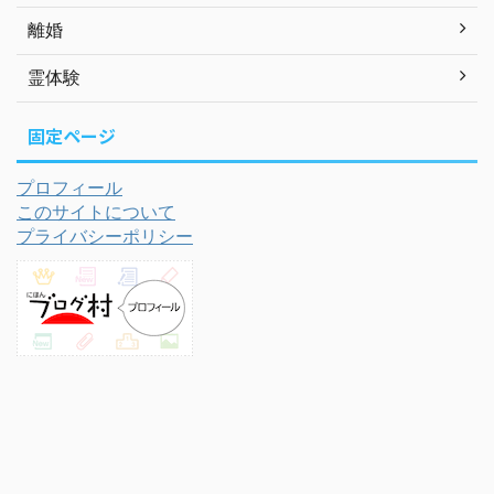
離婚
霊体験
固定ページ
プロフィール
このサイトについて
プライバシーポリシー