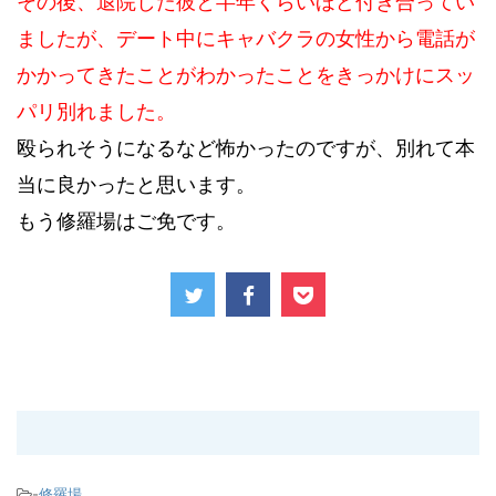
その後、退院した彼と半年くらいほど付き合ってい
ましたが、デート中にキャバクラの女性から電話が
かかってきたことがわかったことをきっかけにスッ
パリ別れました。
殴られそうになるなど怖かったのですが、別れて本
当に良かったと思います。
もう修羅場はご免です。
-
修羅場