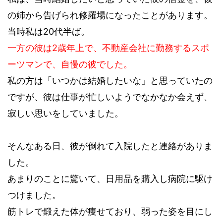
の姉から告げられ修羅場になったことがあります。
当時私は20代半ば。
一方の彼は2歳年上で、不動産会社に勤務するスポ
ーツマンで、自慢の彼でした。
私の方は「いつかは結婚したいな」と思っていたの
ですが、彼は仕事が忙しいようでなかなか会えず、
寂しい思いをしていました。
そんなある日、彼が倒れて入院したと連絡がありま
した。
あまりのことに驚いて、日用品を購入し病院に駆け
つけました。
筋トレで鍛えた体が痩せており、弱った姿を目にし