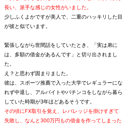
長い、派手な感じの女性がいました。
少しふくよかですが美人で、二重のハッキリした目
が彼と似ています。
緊張しながら世間話をしていたとき、「実は弟に
は、多額の借金があるんです」と切り出されまし
た。
え？と思わず固まりました。
彼は、スポーツ推薦で入った大学でレギュラーにな
れず中退し、アルバイトやパチンコをしながら暮ら
していた時期が3年ほどあるそうです。
その頃にFX取引を覚え、レバレッジを掛けすぎて
失敗し、なんと300万円もの借金を作ってしまった