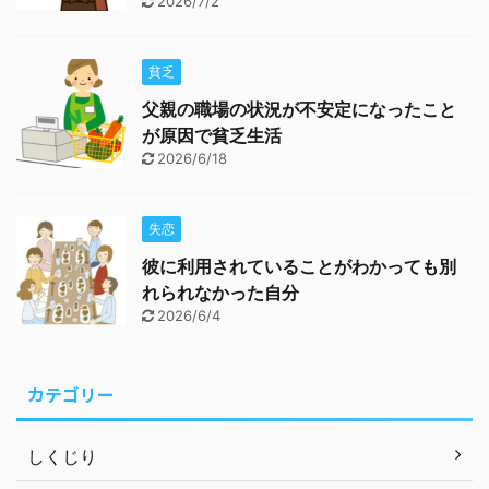
2026/7/2
貧乏
父親の職場の状況が不安定になったこと
が原因で貧乏生活
2026/6/18
失恋
彼に利用されていることがわかっても別
れられなかった自分
2026/6/4
カテゴリー
しくじり