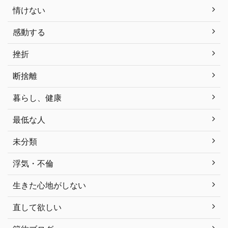
情けない
感動する
挫折
断捨離
暮らし、健康
最低な人
未分類
浮気・不倫
生きた心地がしない
直して欲しい