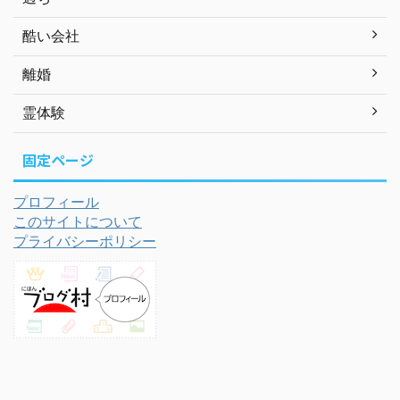
酷い会社
離婚
霊体験
固定ページ
プロフィール
このサイトについて
プライバシーポリシー