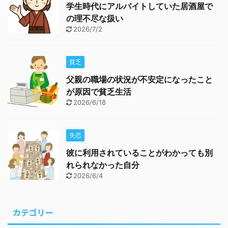
学生時代にアルバイトしていた居酒屋で
の理不尽な扱い
2026/7/2
貧乏
父親の職場の状況が不安定になったこと
が原因で貧乏生活
2026/6/18
失恋
彼に利用されていることがわかっても別
れられなかった自分
2026/6/4
カテゴリー