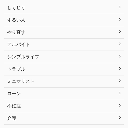
しくじり
ずるい人
やり直す
アルバイト
シンプルライフ
トラブル
ミニマリスト
ローン
不妊症
介護