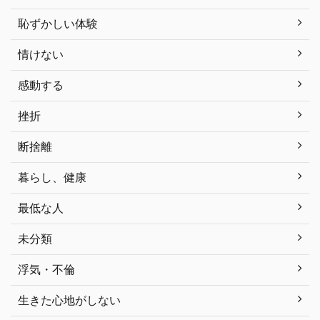
恥ずかしい体験
情けない
感動する
挫折
断捨離
暮らし、健康
最低な人
未分類
浮気・不倫
生きた心地がしない