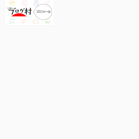
プロフィール
このサイトについて
プライバシーポリシー