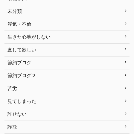
未分類
浮気・不倫
生きた心地がしない
直して欲しい
節約ブログ
節約ブログ２
苦労
見てしまった
許せない
詐欺