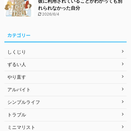
彼に利用されていることがわかっても別
れられなかった自分
2026/6/4
カテゴリー
しくじり
ずるい人
やり直す
アルバイト
シンプルライフ
トラブル
ミニマリスト