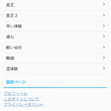
貧乏
貧乏２
辛い体験
過ち
酷い会社
離婚
霊体験
固定ページ
プロフィール
このサイトについて
プライバシーポリシー