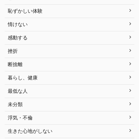
恥ずかしい体験
情けない
感動する
挫折
断捨離
暮らし、健康
最低な人
未分類
浮気・不倫
生きた心地がしない