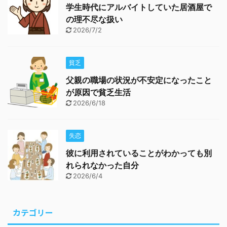
学生時代にアルバイトしていた居酒屋で
の理不尽な扱い
2026/7/2
貧乏
父親の職場の状況が不安定になったこと
が原因で貧乏生活
2026/6/18
失恋
彼に利用されていることがわかっても別
れられなかった自分
2026/6/4
カテゴリー