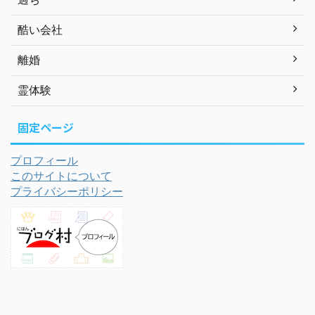
酷い会社
離婚
霊体験
固定ページ
プロフィール
このサイトについて
プライバシーポリシー