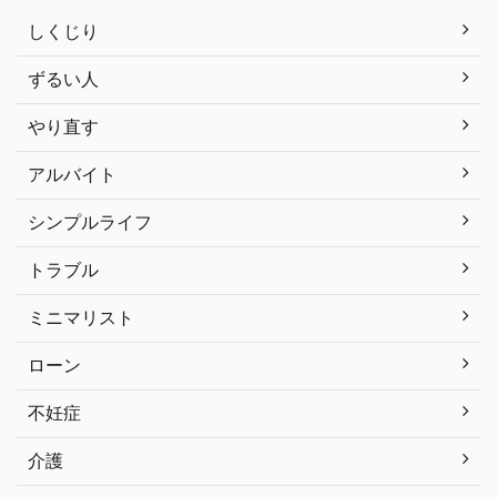
しくじり
ずるい人
やり直す
アルバイト
シンプルライフ
トラブル
ミニマリスト
ローン
不妊症
介護