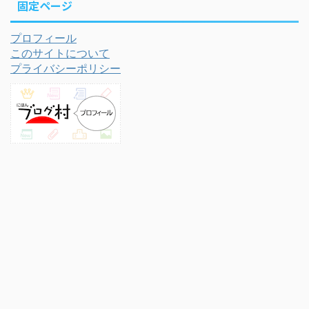
固定ページ
プロフィール
このサイトについて
プライバシーポリシー