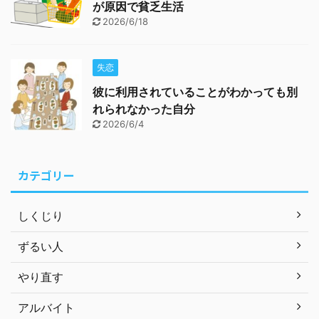
が原因で貧乏生活
2026/6/18
失恋
彼に利用されていることがわかっても別
れられなかった自分
2026/6/4
カテゴリー
しくじり
ずるい人
やり直す
アルバイト