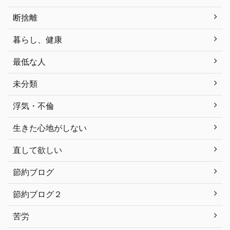
断捨離
暮らし、健康
最低な人
未分類
浮気・不倫
生きた心地がしない
直して欲しい
節約ブログ
節約ブログ２
苦労