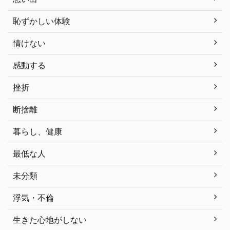
恥ずかしい体験
情けない
感動する
挫折
断捨離
暮らし、健康
最低な人
未分類
浮気・不倫
生きた心地がしない