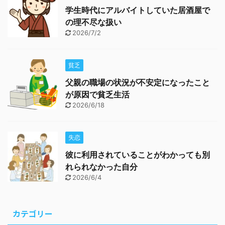
学生時代にアルバイトしていた居酒屋で
の理不尽な扱い
2026/7/2
貧乏
父親の職場の状況が不安定になったこと
が原因で貧乏生活
2026/6/18
失恋
彼に利用されていることがわかっても別
れられなかった自分
2026/6/4
カテゴリー