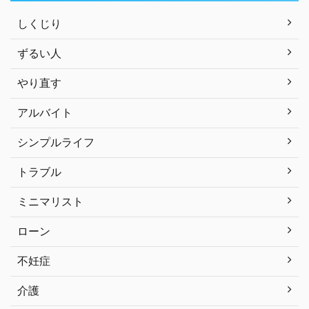
しくじり
ずるい人
やり直す
アルバイト
シンプルライフ
トラブル
ミニマリスト
ローン
不妊症
介護