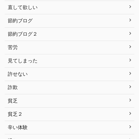
直して欲しい
節約ブログ
節約ブログ２
苦労
見てしまった
許せない
詐欺
貧乏
貧乏２
辛い体験