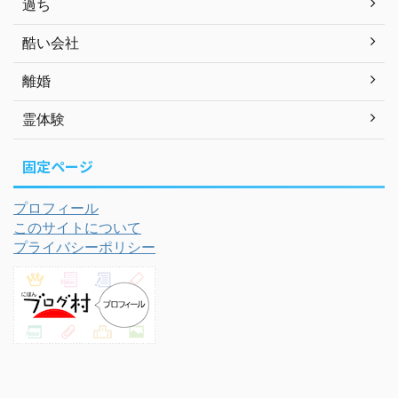
過ち
酷い会社
離婚
霊体験
固定ページ
プロフィール
このサイトについて
プライバシーポリシー