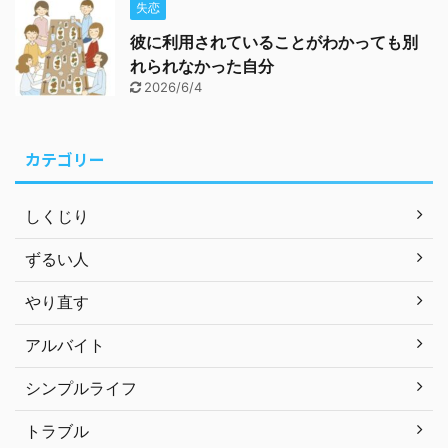
失恋
彼に利用されていることがわかっても別
れられなかった自分
2026/6/4
カテゴリー
しくじり
ずるい人
やり直す
アルバイト
シンプルライフ
トラブル