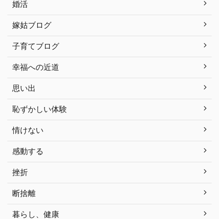
婚活
嫁姑ブログ
子育てブログ
幸福への近道
思い出
恥ずかしい体験
情けない
感動する
挫折
断捨離
暮らし、健康