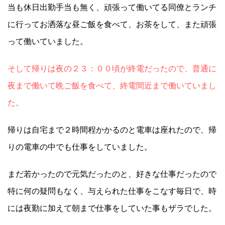
当も休日出勤手当も無く、頑張って働いてる同僚とランチ
に行ってお洒落な昼ご飯を食べて、お茶をして、また頑張
って働いていました。
そして帰りは夜の２３：００頃が終電だったので、普通に
夜まで働いて晩ご飯を食べて、終電間近まで働いていまし
た。
帰りは自宅まで２時間程かかるのと電車は座れたので、帰
りの電車の中でも仕事をしていました。
まだ若かったので元気だったのと、好きな仕事だったので
特に何の疑問もなく、与えられた仕事をこなす毎日で、時
には夜勤に加えて朝まで仕事をしていた事もザラでした。