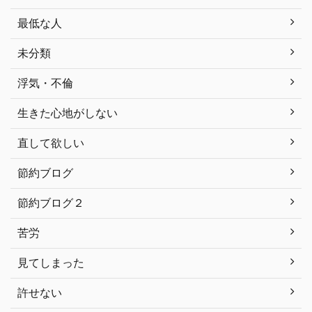
最低な人
未分類
浮気・不倫
生きた心地がしない
直して欲しい
節約ブログ
節約ブログ２
苦労
見てしまった
許せない