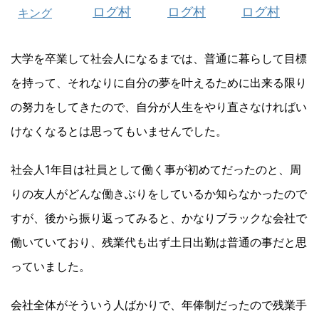
ログ村
ログ村
ログ村
キング
大学を卒業して社会人になるまでは、普通に暮らして目標
を持って、それなりに自分の夢を叶えるために出来る限り
の努力をしてきたので、自分が人生をやり直さなければい
けなくなるとは思ってもいませんでした。
社会人1年目は社員として働く事が初めてだったのと、周
りの友人がどんな働きぶりをしているか知らなかったので
すが、後から振り返ってみると、かなりブラックな会社で
働いていており、残業代も出ず土日出勤は普通の事だと思
っていました。
会社全体がそういう人ばかりで、年俸制だったので残業手