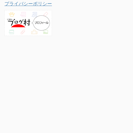
プライバシーポリシー
プロフィール
このサイトについて
プライバシーポリシー