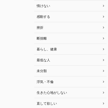
情けない
感動する
挫折
断捨離
暮らし、健康
最低な人
未分類
浮気・不倫
生きた心地がしない
直して欲しい