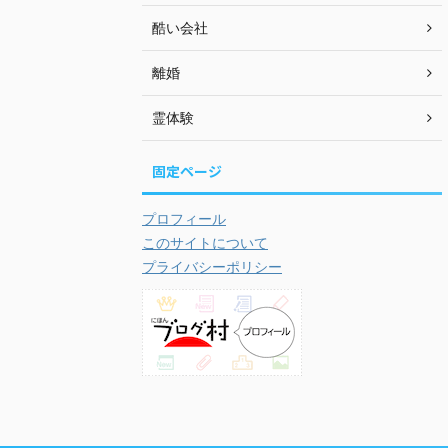
酷い会社
離婚
霊体験
固定ページ
プロフィール
このサイトについて
プライバシーポリシー