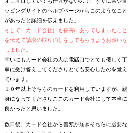
オロオロしていても仕方がないので、すぐに某ショ
ッピングサイトのヘルプページからこのようなこと
があったと詳細を伝えました。
そして、カード会社にも被害にあってしまったこと
を伝えて請求の取り消しをしてもらうようお願いを
しました。
幸いにもカード会社の人は電話口でとても優しく丁
寧に受け答えしてくださりとても安心したのを覚え
ています。
１０年以上そちらのカードを利用していますが、親
身になってくださりここのカード会社にして本当に
良かったと思いました。
数日後、カード会社から書類が届きそちらに必要な