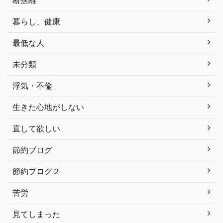
断捨離
暮らし、健康
最低な人
未分類
浮気・不倫
生きた心地がしない
直して欲しい
節約ブログ
節約ブログ２
苦労
見てしまった