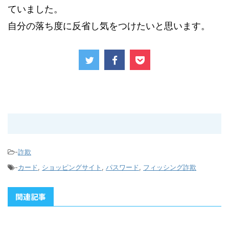
ていました。
自分の落ち度に反省し気をつけたいと思います。
-
詐欺
-
カード
,
ショッピングサイト
,
パスワード
,
フィッシング詐欺
関連記事