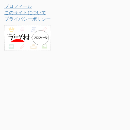
プロフィール
このサイトについて
プライバシーポリシー