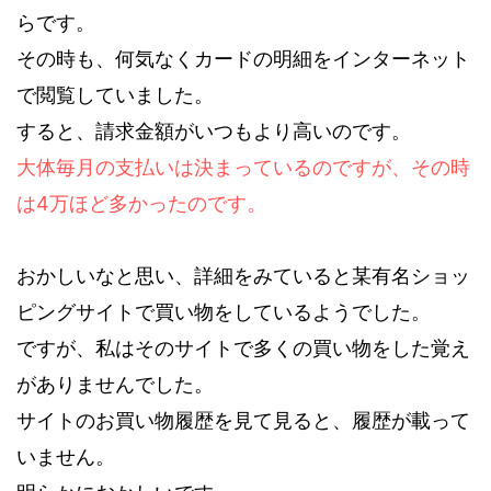
らです。
その時も、何気なくカードの明細をインターネット
で閲覧していました。
すると、請求金額がいつもより高いのです。
大体毎月の支払いは決まっているのですが、その時
は4万ほど多かったのです。
おかしいなと思い、詳細をみていると某有名ショッ
ピングサイトで買い物をしているようでした。
ですが、私はそのサイトで多くの買い物をした覚え
がありませんでした。
サイトのお買い物履歴を見て見ると、履歴が載って
いません。