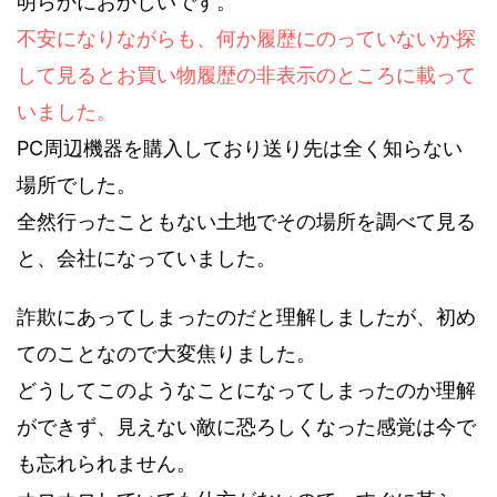
明らかにおかしいです。
不安になりながらも、何か履歴にのっていないか探
して見るとお買い物履歴の非表示のところに載って
いました。
PC周辺機器を購入しており送り先は全く知らない
場所でした。
全然行ったこともない土地でその場所を調べて見る
と、会社になっていました。
詐欺にあってしまったのだと理解しましたが、初め
てのことなので大変焦りました。
どうしてこのようなことになってしまったのか理解
ができず、見えない敵に恐ろしくなった感覚は今で
も忘れられません。