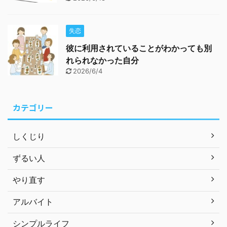
失恋
彼に利用されていることがわかっても別
れられなかった自分
2026/6/4
カテゴリー
しくじり
ずるい人
やり直す
アルバイト
シンプルライフ