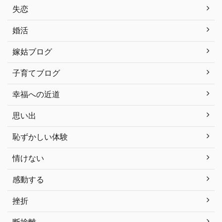
失恋
婚活
嫁姑ブログ
子育てブログ
幸福への近道
思い出
恥ずかしい体験
情けない
感動する
挫折