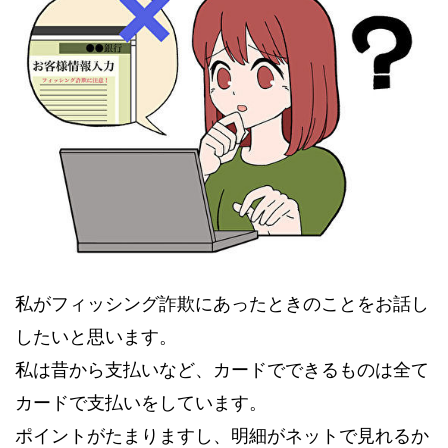
私がフィッシング詐欺にあったときのことをお話し
したいと思います。
私は昔から支払いなど、カードでできるものは全て
カードで支払いをしています。
ポイントがたまりますし、明細がネットで見れるか