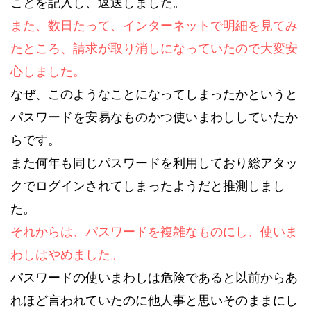
ことを記入し、返送しました。
また、数日たって、インターネットで明細を見てみ
たところ、請求が取り消しになっていたので大変安
心しました。
なぜ、このようなことになってしまったかというと
パスワードを安易なものかつ使いまわししていたか
らです。
また何年も同じパスワードを利用しており総アタッ
クでログインされてしまったようだと推測しまし
た。
それからは、パスワードを複雑なものにし、使いま
わしはやめました。
パスワードの使いまわしは危険であると以前からあ
れほど言われていたのに他人事と思いそのままにし