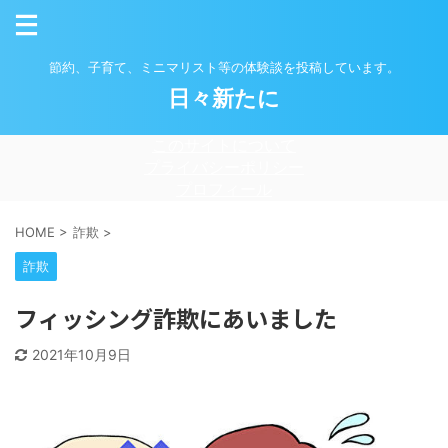
節約、子育て、ミニマリスト等の体験談を投稿しています。
日々新たに
このサイトについて
プライバシーポリシー
プロフィール
HOME
>
詐欺
>
詐欺
フィッシング詐欺にあいました
2021年10月9日