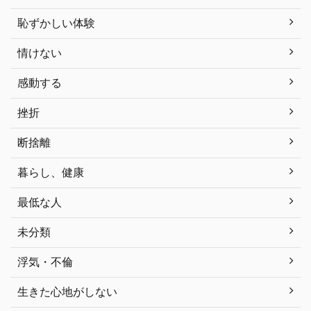
恥ずかしい体験
情けない
感動する
挫折
断捨離
暮らし、健康
最低な人
未分類
浮気・不倫
生きた心地がしない