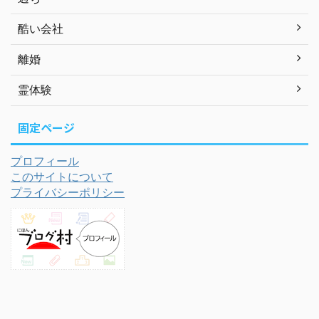
酷い会社
離婚
霊体験
固定ページ
プロフィール
このサイトについて
プライバシーポリシー