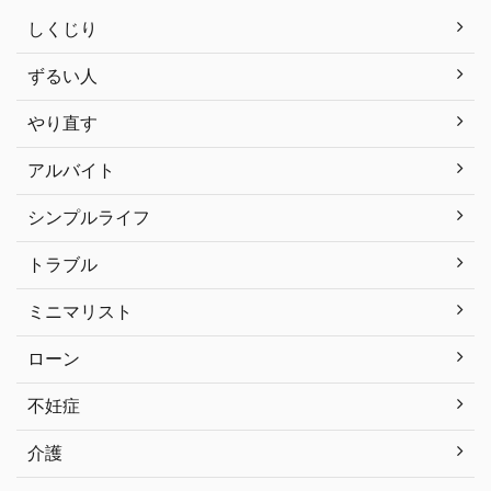
しくじり
ずるい人
やり直す
アルバイト
シンプルライフ
トラブル
ミニマリスト
ローン
不妊症
介護