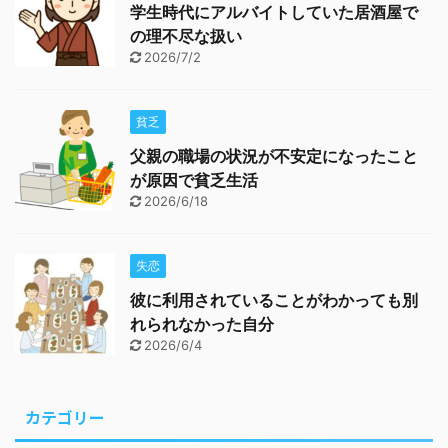
学生時代にアルバイトしていた居酒屋で
の理不尽な扱い
2026/7/2
貧乏
父親の職場の状況が不安定になったこと
が原因で貧乏生活
2026/6/18
失恋
彼に利用されていることがわかっても別
れられなかった自分
2026/6/4
カテゴリー