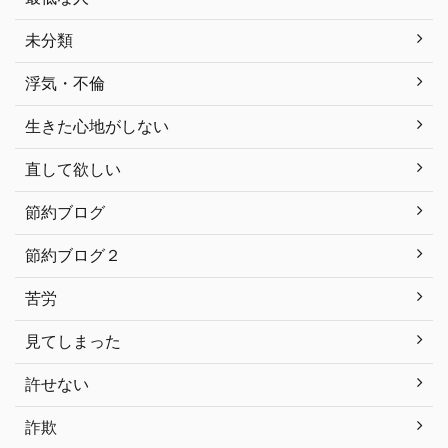
未分類
浮気・不倫
生きた心地がしない
直して欲しい
節約ブログ
節約ブログ２
苦労
見てしまった
許せない
詐欺