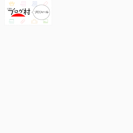
プロフィール
このサイトについて
プライバシーポリシー