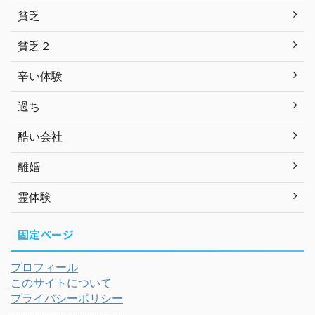
貧乏
貧乏２
辛い体験
過ち
酷い会社
離婚
霊体験
固定ページ
プロフィール
このサイトについて
プライバシーポリシー