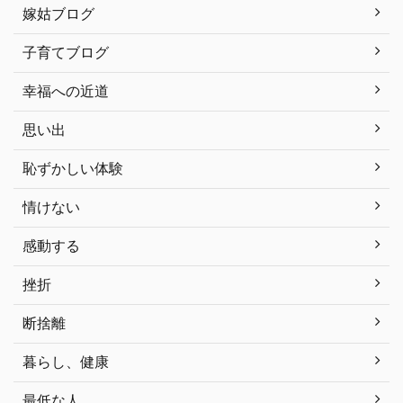
嫁姑ブログ
子育てブログ
幸福への近道
思い出
恥ずかしい体験
情けない
感動する
挫折
断捨離
暮らし、健康
最低な人