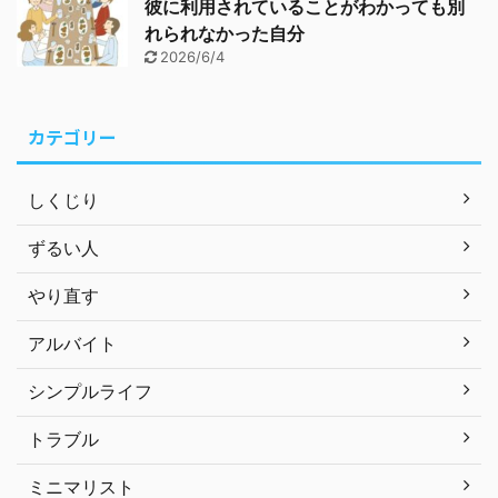
彼に利用されていることがわかっても別
れられなかった自分
2026/6/4
カテゴリー
しくじり
ずるい人
やり直す
アルバイト
シンプルライフ
トラブル
ミニマリスト