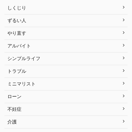
しくじり
ずるい人
やり直す
アルバイト
シンプルライフ
トラブル
ミニマリスト
ローン
不妊症
介護