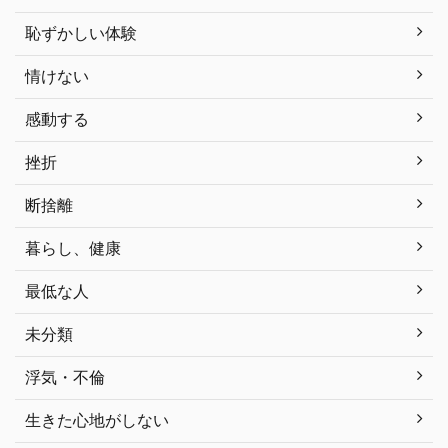
恥ずかしい体験
情けない
感動する
挫折
断捨離
暮らし、健康
最低な人
未分類
浮気・不倫
生きた心地がしない