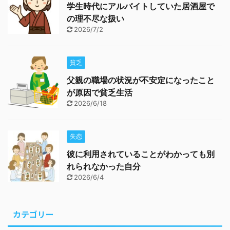
学生時代にアルバイトしていた居酒屋で
の理不尽な扱い
2026/7/2
貧乏
父親の職場の状況が不安定になったこと
が原因で貧乏生活
2026/6/18
失恋
彼に利用されていることがわかっても別
れられなかった自分
2026/6/4
カテゴリー