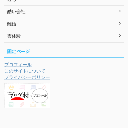
酷い会社
離婚
霊体験
固定ページ
プロフィール
このサイトについて
プライバシーポリシー