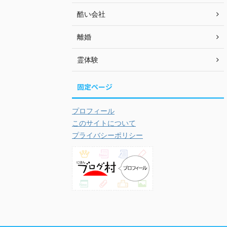
酷い会社
離婚
霊体験
固定ページ
プロフィール
このサイトについて
プライバシーポリシー