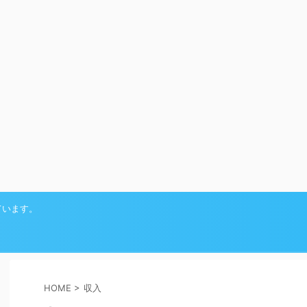
ています。
HOME
>
収入