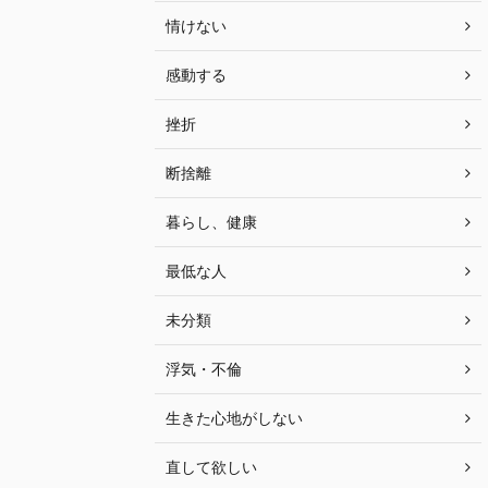
情けない
感動する
挫折
断捨離
暮らし、健康
最低な人
未分類
浮気・不倫
生きた心地がしない
直して欲しい