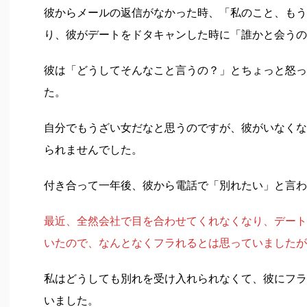
彼からメールの返信がなかった時、「私のこと、もう
り、彼がデートをドタキャンした時に「誰かと会うの
彼は「どうしてそんなこと言うの？」とちょっと怒っ
た。
自分でもうざい女だなと思うのですが、彼がいなくな
られませんでした。
付き合って一年後、彼から電話で「別れたい」と言わ
最近、全然会社で目を合わせてくれなくなり、デート
いたので、なんとなくフラれるとは思っていましたが
私はどうしても別れを受け入れられなくて、彼にフラ
いました。