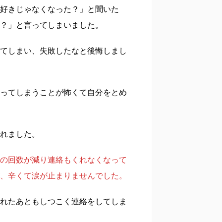
好きじゃなくなった？」と聞いた
？」と言ってしまいました。
てしまい、失敗したなと後悔しまし
ってしまうことが怖くて自分をとめ
れました。
の回数が減り連絡もくれなくなって
、辛くて涙が止まりませんでした。
れたあともしつこく連絡をしてしま