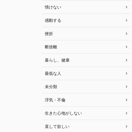
情けない
感動する
挫折
断捨離
暮らし、健康
最低な人
未分類
浮気・不倫
生きた心地がしない
直して欲しい