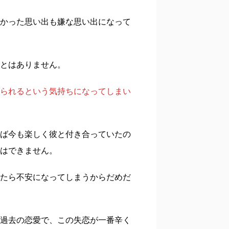
かった思い出も嫌な思い出になって
とはありません。
られるという気持ちになってしまい
ば今も楽しく彼と付き合っていたの
はできません。
たら不安になってしまうからだめだ
過去の恋愛で、この失恋が一番辛く