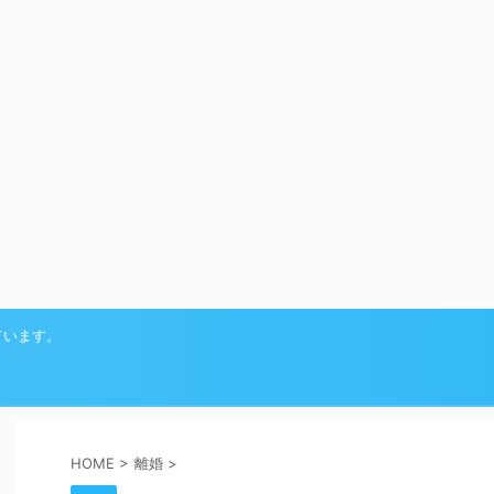
ています。
HOME
>
離婚
>