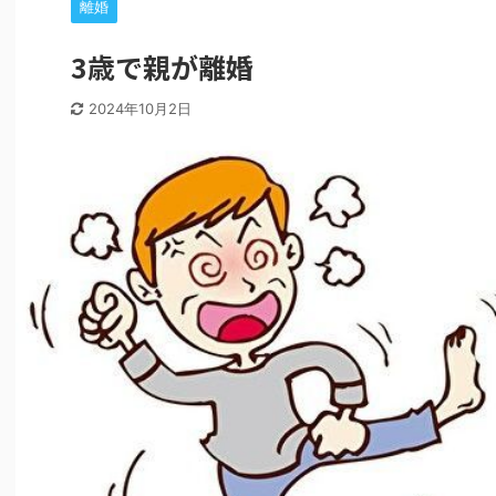
離婚
3歳で親が離婚
2024年10月2日