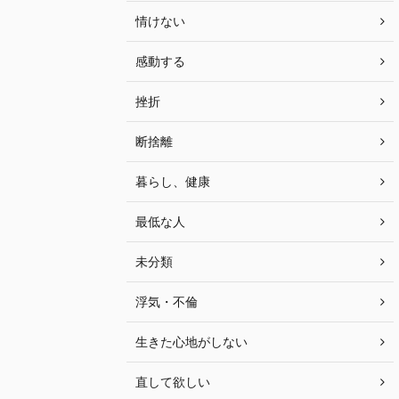
情けない
感動する
挫折
断捨離
暮らし、健康
最低な人
未分類
浮気・不倫
生きた心地がしない
直して欲しい