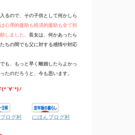
入るので、その子供として何かしら
は心理的援助も経済的援助も全て拒
頼しました。
長女は、何かあったら
たちの間でも父に対する感情や対応
でも、もっと早く離婚したらよかっ
ったのだろうと、今も思います。
(*´∀`*)ﾉ
ブログ村
にほんブログ村