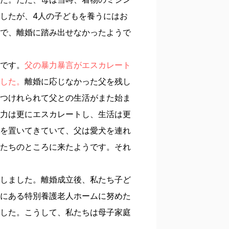
したが、4人の子どもを養うにはお
で、離婚に踏み出せなかったようで
です。
父の暴力暴言がエスカレート
した。
離婚に応じなかった父を残し
つけれられて父との生活がまた始ま
力は更にエスカレートし、生活は更
を置いてきていて、父は愛犬を連れ
たちのところに来たようです。それ
しました。離婚成立後、私たち子ど
にある特別養護老人ホームに努めた
した。こうして、私たちは母子家庭