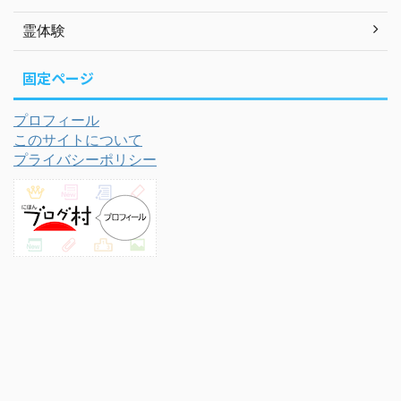
霊体験
固定ページ
プロフィール
このサイトについて
プライバシーポリシー