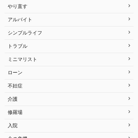
やり直す
アルバイト
シンプルライフ
トラブル
ミニマリスト
ローン
不妊症
介護
修羅場
入院