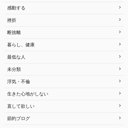
感動する
挫折
断捨離
暮らし、健康
最低な人
未分類
浮気・不倫
生きた心地がしない
直して欲しい
節約ブログ