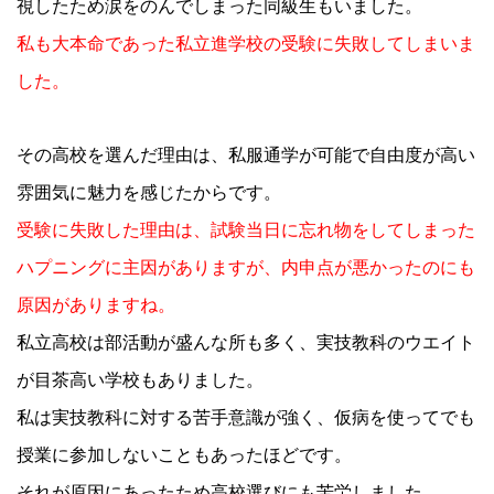
視したため涙をのんでしまった同級生もいました。
私も大本命であった私立進学校の受験に失敗してしまいま
した。
その高校を選んだ理由は、私服通学が可能で自由度が高い
雰囲気に魅力を感じたからです。
受験に失敗した理由は、試験当日に忘れ物をしてしまった
ハプニングに主因がありますが、内申点が悪かったのにも
原因がありますね。
私立高校は部活動が盛んな所も多く、実技教科のウエイト
が目茶高い学校もありました。
私は実技教科に対する苦手意識が強く、仮病を使ってでも
授業に参加しないこともあったほどです。
それが原因にあったため高校選びにも苦労しました。