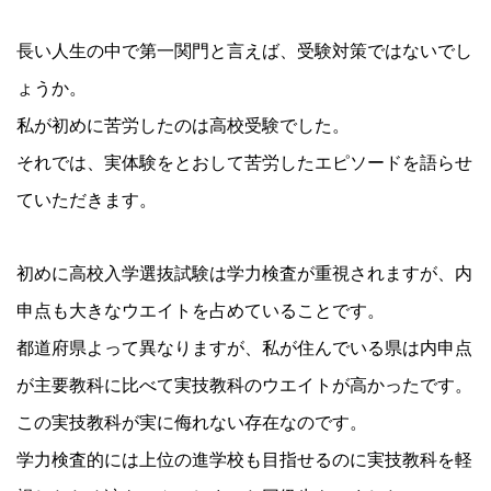
長い人生の中で第一関門と言えば、受験対策ではないでし
ょうか。
私が初めに苦労したのは高校受験でした。
それでは、実体験をとおして苦労したエピソードを語らせ
ていただきます。
初めに高校入学選抜試験は学力検査が重視されますが、内
申点も大きなウエイトを占めていることです。
都道府県よって異なりますが、私が住んでいる県は内申点
が主要教科に比べて実技教科のウエイトが高かったです。
この実技教科が実に侮れない存在なのです。
学力検査的には上位の進学校も目指せるのに実技教科を軽