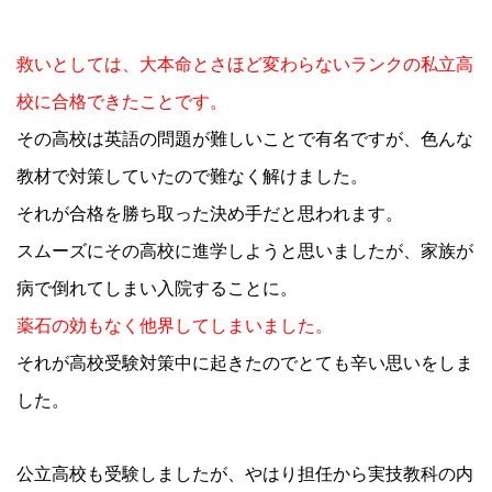
救いとしては、大本命とさほど変わらないランクの私立高
校に合格できたことです。
その高校は英語の問題が難しいことで有名ですが、色んな
教材で対策していたので難なく解けました。
それが合格を勝ち取った決め手だと思われます。
スムーズにその高校に進学しようと思いましたが、家族が
病で倒れてしまい入院することに。
薬石の効もなく他界してしまいました。
それが高校受験対策中に起きたのでとても辛い思いをしま
した。
公立高校も受験しましたが、やはり担任から実技教科の内