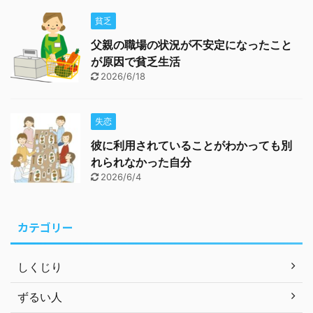
貧乏
父親の職場の状況が不安定になったこと
が原因で貧乏生活
2026/6/18
失恋
彼に利用されていることがわかっても別
れられなかった自分
2026/6/4
カテゴリー
しくじり
ずるい人