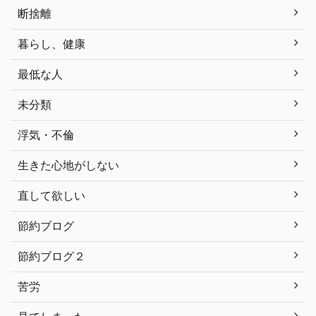
断捨離
暮らし、健康
最低な人
未分類
浮気・不倫
生きた心地がしない
直して欲しい
節約ブログ
節約ブログ２
苦労