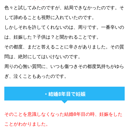
色々と試してみたのですが、結局できなかったのです。そ
して諦めることも視野に入れていたのです。
しかしそれを許してくれないのは、周りです。一番辛いの
は、妊娠した？子供は？と聞かれることです。
その都度、まだと答えることに辛さがありました。その質
問は、絶対にしてはいけないのです。
周りの心無い質問に、いつも傷つきその都度気持ちがゆら
ぎ、泣くこともあったのです。
・結婚8年目で妊娠
そのことを意識しなくなった結婚8年目の時、妊娠をした
ことがわかりました。