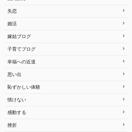
失恋
婚活
嫁姑ブログ
子育てブログ
幸福への近道
思い出
恥ずかしい体験
情けない
感動する
挫折