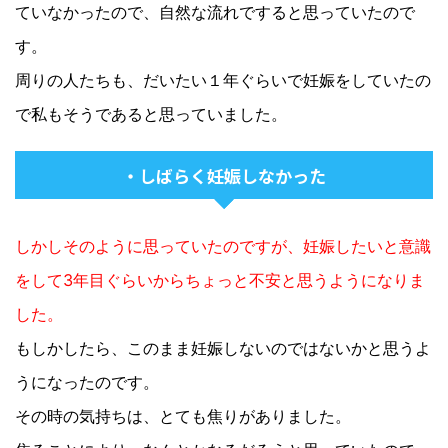
ていなかったので、自然な流れですると思っていたので
す。
周りの人たちも、だいたい１年ぐらいで妊娠をしていたの
で私もそうであると思っていました。
・しばらく妊娠しなかった
しかしそのように思っていたのですが、妊娠したいと意識
をして3年目ぐらいからちょっと不安と思うようになりま
した。
もしかしたら、このまま妊娠しないのではないかと思うよ
うになったのです。
その時の気持ちは、とても焦りがありました。