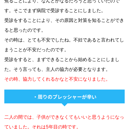
焦ることにより、なんとかなるだろうと思っていたので
す。そこでまず病院で受診することにしました。
受診をすることにより、その原因と対策を知ることができ
ると思ったのです。
その時は、とても不安でしたね。不妊であると言われてし
まうことが不安だったのです。
受診をすると、まずできることから始めることにしまし
た。そう言っても、主人の協力が必要となります。
その時、協力してくれるかなと不安になりました。
・周りのプレッシャーが辛い
二人の間では、子供ができなくてもいいと思うようになっ
ていました。それは5年目の時です。