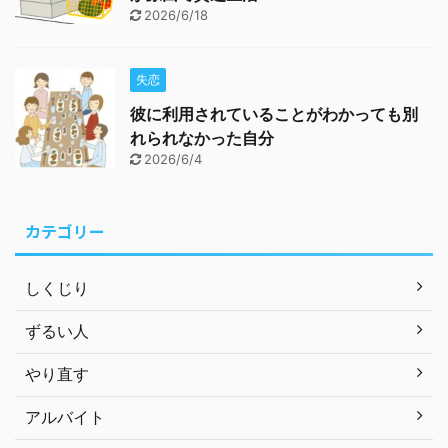
2026/6/18
失恋
彼に利用されていることがわかっても別
れられなかった自分
2026/6/4
カテゴリー
しくじり
ずるい人
やり直す
アルバイト