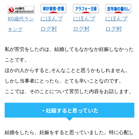
にほんブ
にほんブ
にほんブ
60歳代ラン
ログ村
ログ村
ログ村
キング
私が苦労をしたのは、結婚してもなかなか妊娠しなかった
ことです。
ほかの人からすると,そんなことと思うかもしれません。
しかし当事者にとったら、とても辛いことなのです。
ここでは、そのことについて苦労した内容をお話します。
・妊娠すると思っていた
結婚をしたら、妊娠をすると思っていました。特に心配し