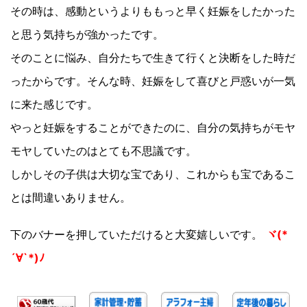
その時は、感動というよりももっと早く妊娠をしたかった
と思う気持ちが強かったです。
そのことに悩み、自分たちで生きて行くと決断をした時だ
ったからです。そんな時、妊娠をして喜びと戸惑いが一気
に来た感じです。
やっと妊娠をすることができたのに、自分の気持ちがモヤ
モヤしていたのはとても不思議です。
しかしその子供は大切な宝であり、これからも宝であるこ
とは間違いありません。
下のバナーを押していただけると大変嬉しいです。
ヾ(*
´∀`*)ﾉ