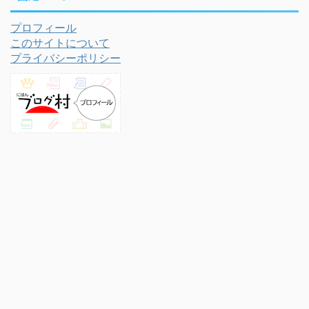
プロフィール
このサイトについて
プライバシーポリシー