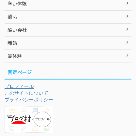
辛い体験
過ち
酷い会社
離婚
霊体験
固定ページ
プロフィール
このサイトについて
プライバシーポリシー