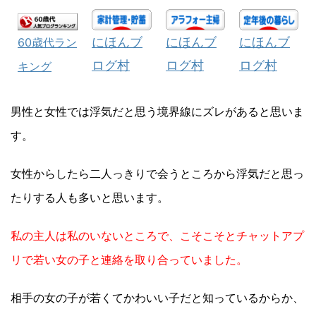
にほんブ
にほんブ
にほんブ
60歳代ラン
ログ村
ログ村
ログ村
キング
男性と女性では浮気だと思う境界線にズレがあると思いま
す。
女性からしたら二人っきりで会うところから浮気だと思っ
たりする人も多いと思います。
私の主人は私のいないところで、こそこそとチャットアプ
リで若い女の子と連絡を取り合っていました。
相手の女の子が若くてかわいい子だと知っているからか、