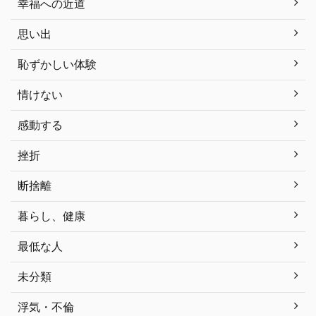
幸福への近道
思い出
恥ずかしい体験
情けない
感動する
挫折
断捨離
暮らし、健康
最低な人
未分類
浮気・不倫