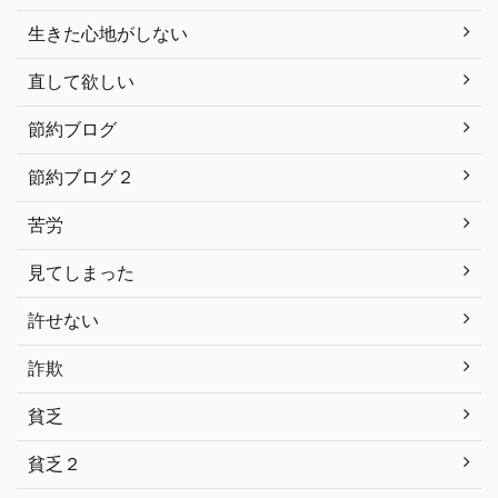
生きた心地がしない
直して欲しい
節約ブログ
節約ブログ２
苦労
見てしまった
許せない
詐欺
貧乏
貧乏２