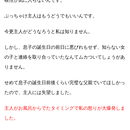
根性が気に入らないんです。
ぶっちゃけ主人はもうどうでもいいんです。
今更主人がどうなろうと私は知りません。
しかし、息子の誕生日の前日に悪びれもせず、知らない女
の子と連絡を取り合っていたなんてムカついてしょうがあ
りません。
せめて息子の誕生日前後くらい完璧な父親でいてほしかっ
たので、主人には失望しました。
主人がお風呂からでたタイミングで私の怒りが大爆発しま
した。