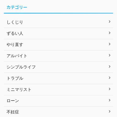
カテゴリー
しくじり
ずるい人
やり直す
アルバイト
シンプルライフ
トラブル
ミニマリスト
ローン
不妊症