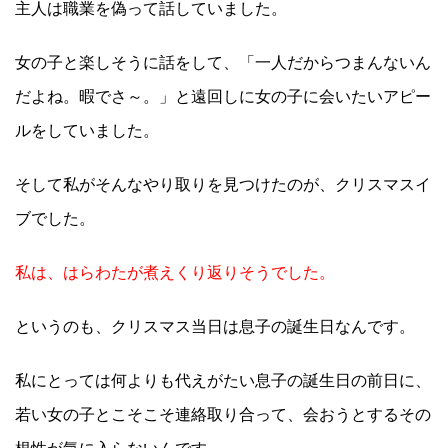
主人は職業を偽って話していました。
女の子と楽しそうに話をして、「一人だからつまんないん
だよね。暇でさ～。」と遠回しに女の子に会いたいアピー
ルをしていました。
そして私がそんなやり取りを見つけたのが、クリスマスイ
ブでした。
私は、はらわたが煮えくり返りそうでした。
というのも、クリスマス当日は息子の誕生日なんです。
私にとっては何よりも代えがたい息子の誕生日の前日に、
若い女の子とこそこそ連絡取り合って、会おうとするその