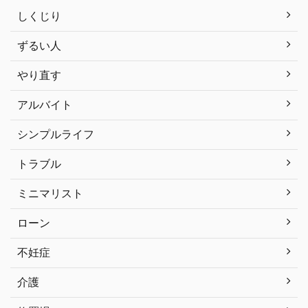
しくじり
ずるい人
やり直す
アルバイト
シンプルライフ
トラブル
ミニマリスト
ローン
不妊症
介護