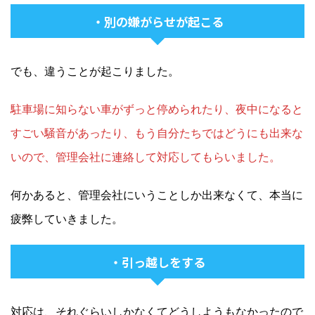
・別の嫌がらせが起こる
でも、違うことが起こりました。
駐車場に知らない車がずっと停められたり、夜中になると
すごい騒音があったり、もう自分たちではどうにも出来な
いので、管理会社に連絡して対応してもらいました。
何かあると、管理会社にいうことしか出来なくて、本当に
疲弊していきました。
・引っ越しをする
対応は、それぐらいしかなくてどうしようもなかったので