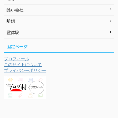
酷い会社
離婚
霊体験
固定ページ
プロフィール
このサイトについて
プライバシーポリシー