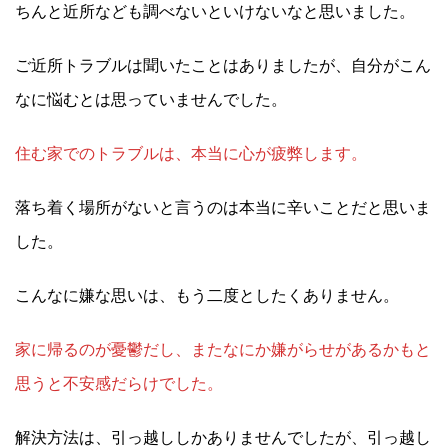
ちんと近所なども調べないといけないなと思いました。
ご近所トラブルは聞いたことはありましたが、自分がこん
なに悩むとは思っていませんでした。
住む家でのトラブルは、本当に心が疲弊します。
落ち着く場所がないと言うのは本当に辛いことだと思いま
した。
こんなに嫌な思いは、もう二度としたくありません。
家に帰るのが憂鬱だし、またなにか嫌がらせがあるかもと
思うと不安感だらけでした。
解決方法は、引っ越ししかありませんでしたが、引っ越し