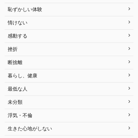
恥ずかしい体験
情けない
感動する
挫折
断捨離
暮らし、健康
最低な人
未分類
浮気・不倫
生きた心地がしない