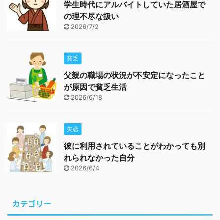
学生時代にアルバイトしていた居酒屋で
の理不尽な扱い
2026/7/2
貧乏
父親の職場の状況が不安定になったこと
が原因で貧乏生活
2026/6/18
失恋
彼に利用されていることがわかっても別
れられなかった自分
2026/6/4
カテゴリー