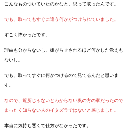
こんなものついていたのかなと、思って取ったんです。
でも、取ってもすぐに違う何かがつけられていました。
すごく怖かったです。
理由も分からないし、嫌がらせされるほど何かした覚えも
ないし。
でも、取ってすぐに何かつけるので見てるんだと思いま
す。
なので、近所じゃないとわからない奥の方の家だったので
まったく知らない人のイタズラではないと感じました。
本当に気持ち悪くて仕方がなかったです。