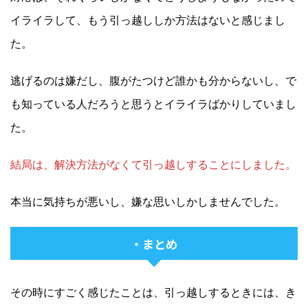
イライラして、もう引っ越ししか方法はないと感じまし
た。
逃げるのは嫌だし、腹がたつけど誰かも分からないし、で
も知っている人だろうと思うとイライラばかりしていまし
た。
結局は、解決方法がなくて引っ越しすることにしました。
本当に気持ちが悪いし、嫌な思いしかしませんでした。
・まとめ
その時にすごく感じたことは、引っ越しするときには、き