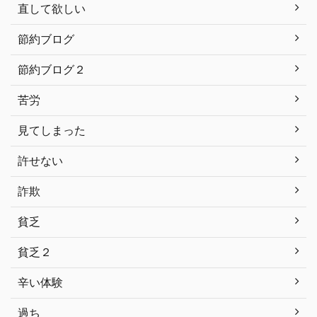
直して欲しい
節約ブログ
節約ブログ２
苦労
見てしまった
許せない
詐欺
貧乏
貧乏２
辛い体験
過ち