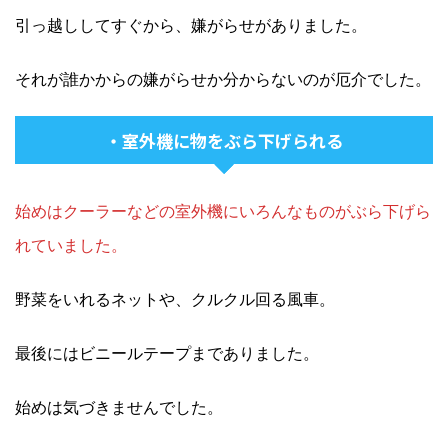
引っ越ししてすぐから、嫌がらせがありました。
それが誰かからの嫌がらせか分からないのが厄介でした。
・室外機に物をぶら下げられる
始めはクーラーなどの室外機にいろんなものがぶら下げら
れていました。
野菜をいれるネットや、クルクル回る風車。
最後にはビニールテープまでありました。
始めは気づきませんでした。