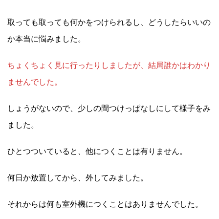
取っても取っても何かをつけられるし、どうしたらいいの
か本当に悩みました。
ちょくちょく見に行ったりしましたが、結局誰かはわかり
ませんでした。
しょうがないので、少しの間つけっぱなしにして様子をみ
ました。
ひとつついていると、他につくことは有りません。
何日か放置してから、外してみました。
それからは何も室外機につくことはありませんでした。