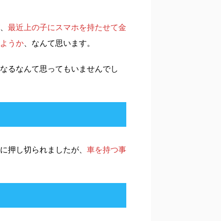
、
最近上の子にスマホを持たせて金
ようか
、なんて思います。
なるなんて思ってもいませんでし
に押し切られましたが、
車を持つ事