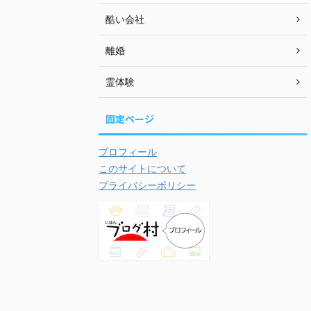
酷い会社
離婚
霊体験
固定ページ
プロフィール
このサイトについて
プライバシーポリシー