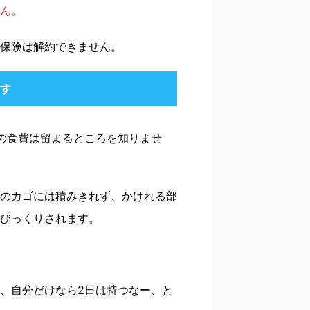
ん。
保険は解約できません。
す
の食費は留まるところを知りませ
のカゴには積みきれず、かけれる部
びっくりされます。
、自分だけなら2日は持つなー、と