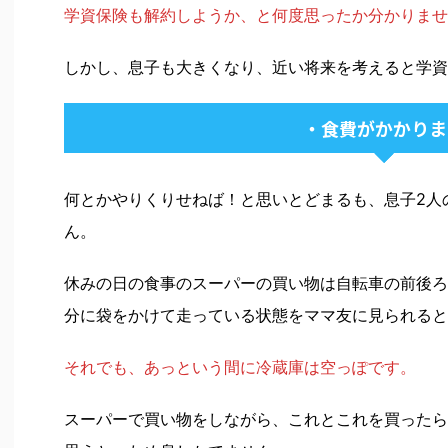
学資保険も解約しようか、と何度思ったか分かりませ
しかし、息子も大きくなり、近い将来を考えると学資
・食費がかかりま
何とかやりくりせねば！と思いとどまるも、息子2人
ん。
休みの日の食事のスーパーの買い物は自転車の前後ろ
分に袋をかけて走っている状態をママ友に見られると
それでも、あっという間に冷蔵庫は空っぽです。
スーパーで買い物をしながら、これとこれを買ったら