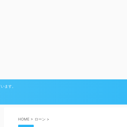
ています。
HOME
>
ローン
>