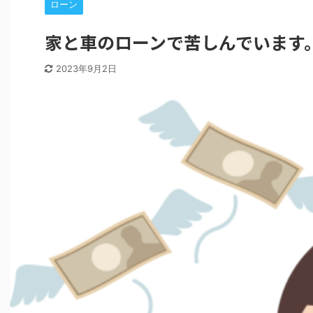
ローン
家と車のローンで苦しんでいます
2023年9月2日