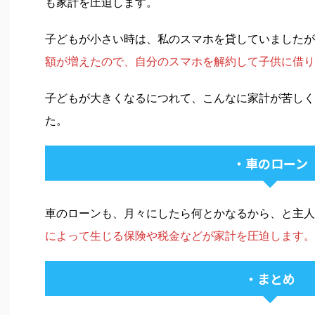
も家計を圧迫します。
子どもが小さい時は、私のスマホを貸していましたが
額が増えたので、自分のスマホを解約して子供に借り
子どもが大きくなるにつれて、こんなに家計が苦しく
た。
・車のローン
車のローンも、月々にしたら何とかなるから、と主人
によって生じる保険や税金などが家計を圧迫します。
・まとめ