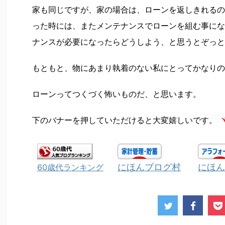
家も同じですが、家の場合は、ローンを返しきれるの
った時には、またメンテナンスでローンを組む事にな
ナンスが必要になったらどうしよう、と思うとぞっと
もともと、物にあまり執着のない私にとってかなりの
ローンってつくづく怖いものだ、と思います。
下のバナーを押していただけると大変嬉しいです。
ヾ
にほんブログ村
にほん
60歳代ランキング