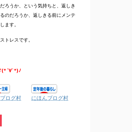
だろうか、という気持ちと、返しき
るのだろうか、返しきる前にメンテ
します。
ストレスです。
(*´∀`*)ﾉ
ブログ村
にほんブログ村