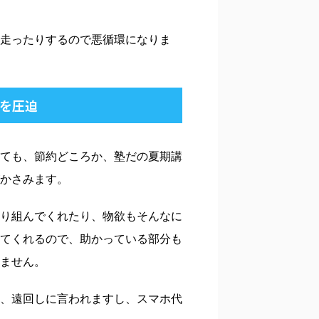
走ったりするので悪循環になりま
を圧迫
ても、節約どころか、塾だの夏期講
かさみます。
り組んでくれたり、物欲もそんなに
てくれるので、助かっている部分も
ません。
、遠回しに言われますし、スマホ代