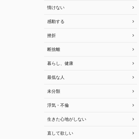
情けない
感動する
挫折
断捨離
暮らし、健康
最低な人
未分類
浮気・不倫
生きた心地がしない
直して欲しい