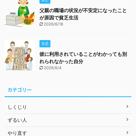
父親の職場の状況が不安定になったこと
が原因で貧乏生活
2026/6/18
失恋
彼に利用されていることがわかっても別
れられなかった自分
2026/6/4
カテゴリー
しくじり
ずるい人
やり直す