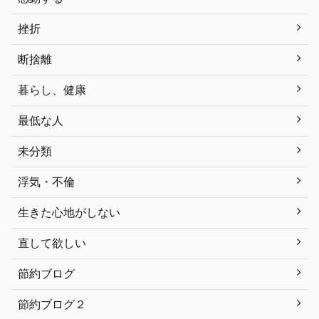
挫折
断捨離
暮らし、健康
最低な人
未分類
浮気・不倫
生きた心地がしない
直して欲しい
節約ブログ
節約ブログ２