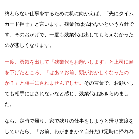
終わらない仕事をするために机に向かえば、「先にタイム
カード押せ」と言います。残業代は払わないという方針で
す。そのおかげで、一度も残業代は出してもらえなかった
のが悲しくなります。
一度、勇気を出して「残業代をお願いします」と上司に頭
を下げたところ、「はあ？お前、頭がおかしくなったの
か？」と相手にされませんでした
。
その言葉で、お願いし
ても相手にはされないなと感じ、残業代はあきらめまし
た。
なら、定時で帰り、家で残りの仕事をしようと帰り支度を
していたら、「お前、わがままか？自分だけ定時に帰れれ