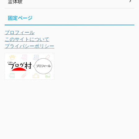
霊体験
固定ページ
プロフィール
このサイトについて
プライバシーポリシー