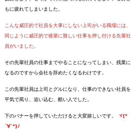
もに疲れてしまいました。
こんな威圧的で社員を大事にしない上司がいる職場には、
同じように威圧的で後輩に難しい仕事を押し付ける先輩社
員がいました。
その先輩社員の仕事までやることになってしまい、残業に
なるのですから会社を辞めたくなるわけです。
この先輩社員は上司とグルになり、仕事のできない社員を
平気で罵り、追い込む、酷い人でした。
下のバナーを押していただけると大変嬉しいです。
ヾ(*
´∀`*)ﾉ