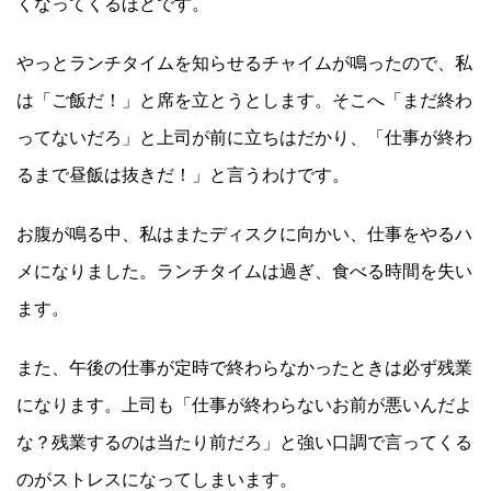
くなってくるほどです。
やっとランチタイムを知らせるチャイムが鳴ったので、私
は「ご飯だ！」と席を立とうとします。そこへ「まだ終わ
ってないだろ」と上司が前に立ちはだかり、「仕事が終わ
るまで昼飯は抜きだ！」と言うわけです。
お腹が鳴る中、私はまたディスクに向かい、仕事をやるハ
メになりました。ランチタイムは過ぎ、食べる時間を失い
ます。
また、午後の仕事が定時で終わらなかったときは必ず残業
になります。上司も「仕事が終わらないお前が悪いんだよ
な？残業するのは当たり前だろ」と強い口調で言ってくる
のがストレスになってしまいます。